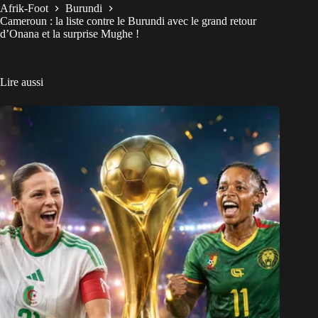
Afrik-Foot
Burundi
Cameroun : la liste contre le Burundi avec le grand retour
d’Onana et la surprise Mughe !
Lire aussi