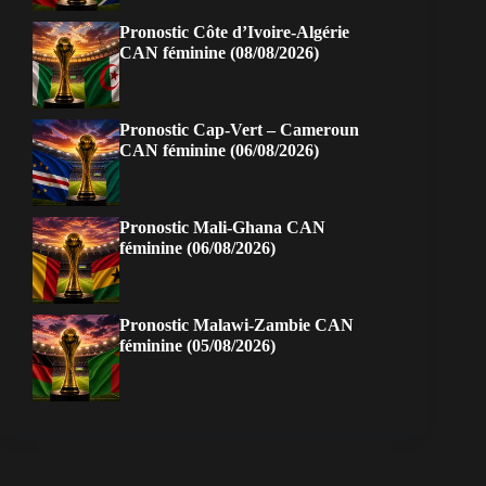
Pronostic Côte d’Ivoire-Algérie
CAN féminine (08/08/2026)
Pronostic Cap-Vert – Cameroun
CAN féminine (06/08/2026)
Pronostic Mali-Ghana CAN
féminine (06/08/2026)
Pronostic Malawi-Zambie CAN
féminine (05/08/2026)