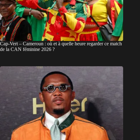
Cap-Vert – Cameroun : où et à quelle heure regarder ce match
de la CAN féminine 2026 ?