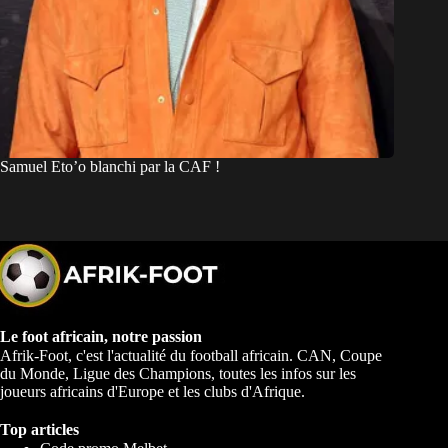
Samuel Eto’o blanchi par la CAF !
Le foot africain, notre passion
Afrik-Foot, c'est l'actualité du football africain. CAN, Coupe
du Monde, Ligue des Champions, toutes les infos sur les
joueurs africains d'Europe et les clubs d'Afrique.
Top articles