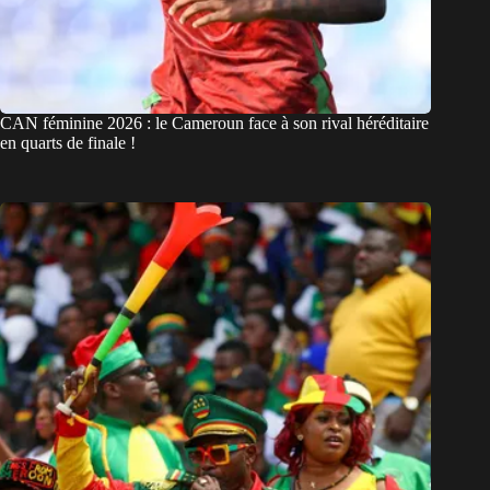
CAN féminine 2026 : le Cameroun face à son rival héréditaire
en quarts de finale !