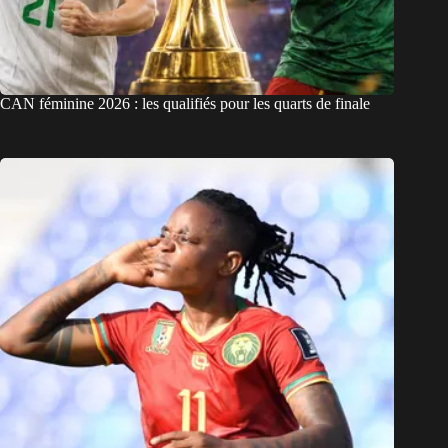
CAN féminine 2026 : les qualifiés pour les quarts de finale