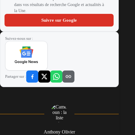
dans vos résultats de recherche Google et actualités à
la Une.
Suivre sur Google
Suivez-nous sur :
Partager sur :
Anthony Olivier