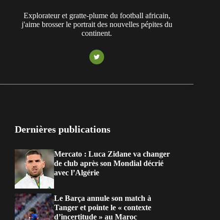
Explorateur et gratte-plume du football africain,
j'aime brosser le portrait des nouvelles pépites du
continent.
Dernières publications
Mercato : Luca Zidane va changer
de club après son Mondial décrié
avec l’Algérie
Le Barça annule son match à
Tanger et pointe le « contexte
d’incertitude » au Maroc