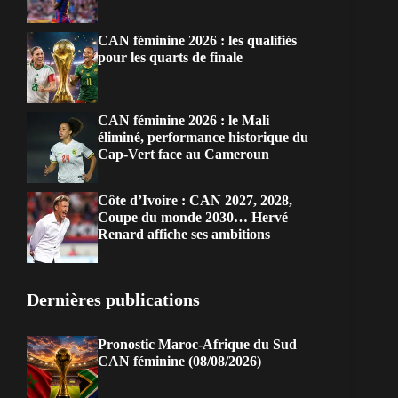
CAN féminine 2026 : les qualifiés
pour les quarts de finale
CAN féminine 2026 : le Mali
éliminé, performance historique du
Cap-Vert face au Cameroun
Côte d’Ivoire : CAN 2027, 2028,
Coupe du monde 2030… Hervé
Renard affiche ses ambitions
Dernières publications
Pronostic Maroc-Afrique du Sud
CAN féminine (08/08/2026)