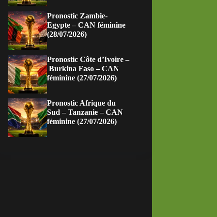
Pronostic Zambie-
Egypte – CAN féminine
(28/07/2026)
Pronostic Côte d’Ivoire –
Burkina Faso – CAN
féminine (27/07/2026)
Pronostic Afrique du
Sud – Tanzanie – CAN
féminine (27/07/2026)