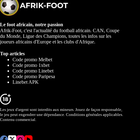
Le foot africain, notre passion
Afrik-Foot, c'est l'actualité du football africain. CAN, Coupe
du Monde, Ligue des Champions, toutes les infos sur les
joueurs africains d'Europe et les clubs d'Afrique.
Top articles
Code promo Melbet
Code promo 1xbet
Code promo Linebet
Code promo Paripesa
Linebet APK
Les jeux d'argent sont interdits aux mineurs. Jouez de façon responsable,
le jeu peut engendrer une dépendance. Conditions générales applicables.
Contenu commercial.