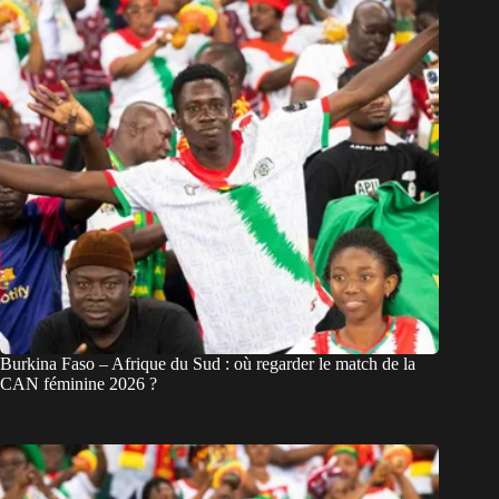
Burkina Faso – Afrique du Sud : où regarder le match de la
CAN féminine 2026 ?