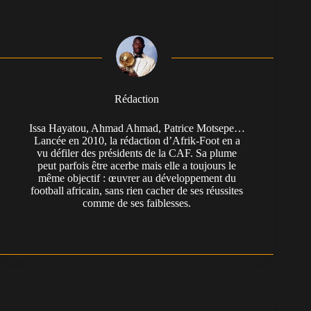
Rédaction
Issa Hayatou, Ahmad Ahmad, Patrice Motsepe…
Lancée en 2010, la rédaction d’Afrik-Foot en a
vu défiler des présidents de la CAF. Sa plume
peut parfois être acerbe mais elle a toujours le
même objectif : œuvrer au développement du
football africain, sans rien cacher de ses réussites
comme de ses faiblesses.