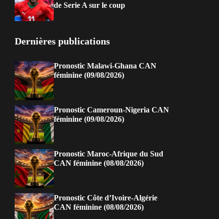
de Serie A sur le coup
Dernières publications
Pronostic Malawi-Ghana CAN
féminine (09/08/2026)
Pronostic Cameroun-Nigeria CAN
féminine (09/08/2026)
Pronostic Maroc-Afrique du Sud
CAN féminine (08/08/2026)
Pronostic Côte d’Ivoire-Algérie
CAN féminine (08/08/2026)