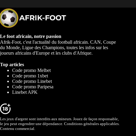
Le foot africain, notre passion
Afrik-Foot, c'est l'actualité du football africain. CAN, Coupe
du Monde, Ligue des Champions, toutes les infos sur les
joueurs africains d'Europe et les clubs d'Afrique.
Top articles
Code promo Melbet
Code promo 1xbet
Code promo Linebet
Code promo Paripesa
Linebet APK
Les jeux d'argent sont interdits aux mineurs. Jouez de façon responsable,
le jeu peut engendrer une dépendance. Conditions générales applicables.
Contenu commercial.