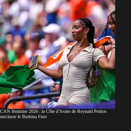
CAN féminine 2026 : la Côte d’Ivoire de Reynald Pedros
surclasse le Burkina Faso