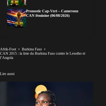
Pronostic Cap-Vert – Cameroun
CAN féminine (06/08/2026)
Afrik-Foot
Burkina Faso
CAN 2015 : la liste du Burkina Faso contre le Lesotho et
l’Angola
Lire aussi