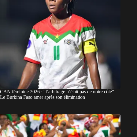
CAN féminine 2026 : “l’arbitrage n’était pas de notre côté”…
Le Burkina Faso amer après son élimination