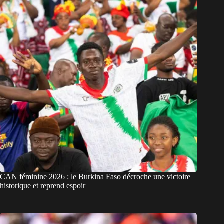
CAN féminine 2026 : le Burkina Faso décroche une victoire
historique et reprend espoir