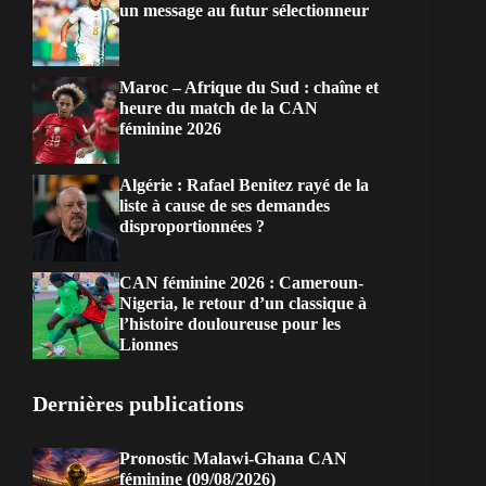
un message au futur sélectionneur
Maroc – Afrique du Sud : chaîne et
heure du match de la CAN
féminine 2026
Algérie : Rafael Benitez rayé de la
liste à cause de ses demandes
disproportionnées ?
CAN féminine 2026 : Cameroun-
Nigeria, le retour d’un classique à
l’histoire douloureuse pour les
Lionnes
Dernières publications
Pronostic Malawi-Ghana CAN
féminine (09/08/2026)