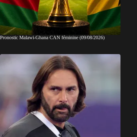
Pronostic Malawi-Ghana CAN féminine (09/08/2026)