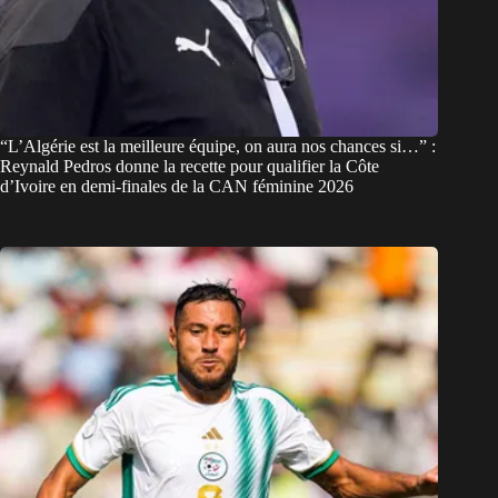
“L’Algérie est la meilleure équipe, on aura nos chances si…” :
Reynald Pedros donne la recette pour qualifier la Côte
d’Ivoire en demi-finales de la CAN féminine 2026