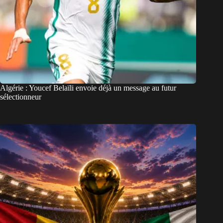
Algérie : Youcef Belaïli envoie déjà un message au futur
sélectionneur