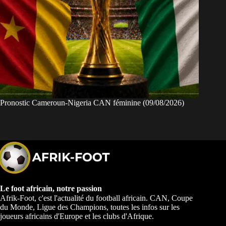
Pronostic Cameroun-Nigeria CAN féminine (09/08/2026)
Le foot africain, notre passion
Afrik-Foot, c'est l'actualité du football africain. CAN, Coupe
du Monde, Ligue des Champions, toutes les infos sur les
joueurs africains d'Europe et les clubs d'Afrique.