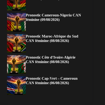
Pronostic Cameroun-Nigeria CAN
féminine (09/08/2026)
Pronostic Maroc-Afrique du Sud
CAN féminine (08/08/2026)
Pronostic Côte d’Ivoire-Algérie
CAN féminine (08/08/2026)
Pronostic Cap-Vert – Cameroun
CAN féminine (06/08/2026)