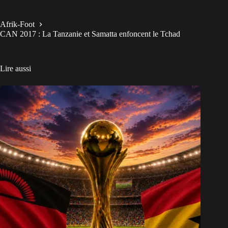
Afrik-Foot
CAN 2017 : La Tanzanie et Samatta enfoncent le Tchad
Lire aussi