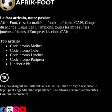
Le foot africain, notre passion
Afrik-Foot, c'est l'actualité du football africain. CAN, Coupe
du Monde, Ligue des Champions, toutes les infos sur les
joueurs africains d'Europe et les clubs d'Afrique.
Top articles
Code promo Melbet
Code promo 1xbet
Code promo Linebet
Code promo Paripesa
Linebet APK
Les jeux d'argent sont interdits aux mineurs. Jouez de façon responsable,
le jeu peut engendrer une dépendance. Conditions générales applicables.
Contenu commercial.