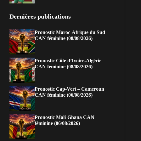
Dernières publications
Pronostic Maroc-Afrique du Sud
CAN féminine (08/08/2026)
Pronostic Côte d’Ivoire-Algérie
CAN féminine (08/08/2026)
Pronostic Cap-Vert – Cameroun
CAN féminine (06/08/2026)
Pronostic Mali-Ghana CAN
féminine (06/08/2026)