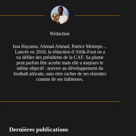
Rédaction
Issa Hayatou, Ahmad Ahmad, Patrice Motsepe…
Lancée en 2010, la rédaction d’Afrik-Foot en a
vu défiler des présidents de la CAF. Sa plume
peut parfois être acerbe mais elle a toujours le
même objectif : œuvrer au développement du
football africain, sans rien cacher de ses réussites
comme de ses faiblesses.
Dernières publications