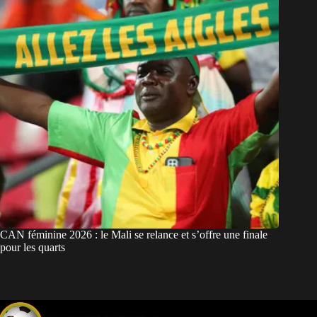
CAN féminine 2026 : le Mali se relance et s’offre une finale
pour les quarts