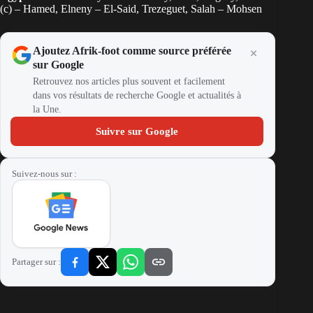
(c) – Hamed, Elneny – El-Said, Trezeguet, Salah – Mohsen
Ajoutez Afrik-foot comme source préférée
sur Google
Retrouvez nos articles plus souvent et facilement
dans vos résultats de recherche Google et actualités à
la Une.
Suivre sur Google
Suivez-nous sur :
Partager sur :