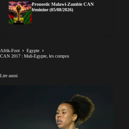
Pronostic Malawi-Zambie CAN
féminine (05/08/2026)
Afrik-Foot
Egypte
CAN 2017 : Mali-Egypte, les compos
Lire aussi