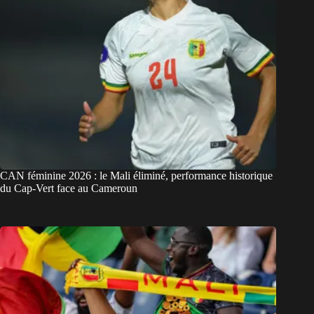
CAN féminine 2026 : le Mali éliminé, performance historique
du Cap-Vert face au Cameroun