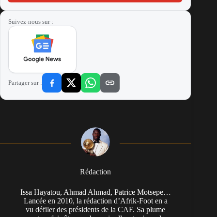
Suivez-nous sur :
Partager sur :
Rédaction
Issa Hayatou, Ahmad Ahmad, Patrice Motsepe…
Lancée en 2010, la rédaction d’Afrik-Foot en a
vu défiler des présidents de la CAF. Sa plume