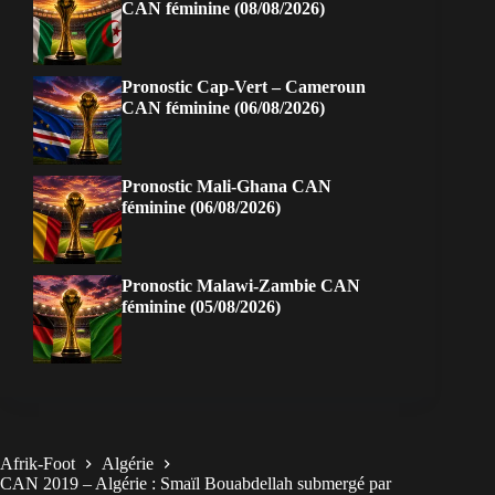
CAN féminine (08/08/2026)
Pronostic Cap-Vert – Cameroun
CAN féminine (06/08/2026)
Pronostic Mali-Ghana CAN
féminine (06/08/2026)
Pronostic Malawi-Zambie CAN
féminine (05/08/2026)
Afrik-Foot
Algérie
CAN 2019 – Algérie : Smaïl Bouabdellah submergé par