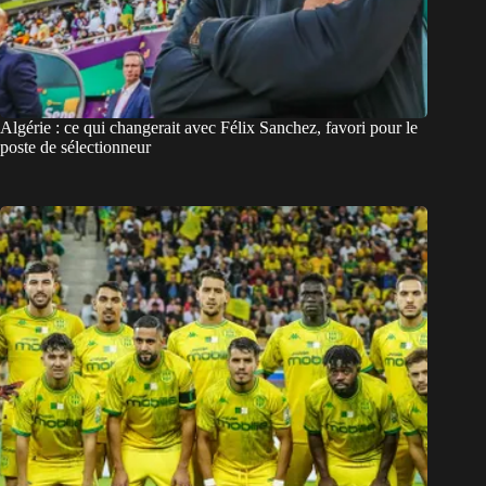
Algérie : ce qui changerait avec Félix Sanchez, favori pour le
poste de sélectionneur