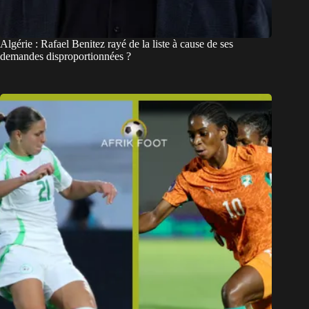
Algérie : Rafael Benitez rayé de la liste à cause de ses
demandes disproportionnées ?