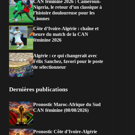
CAN féminine 2026 : Cameroun-
Nigeria, le retour d’un classique à
l’histoire douloureuse pour les
Lionnes
Côte d’Ivoire-Algérie : chaîne et
heure du match de la CAN
féminine 2026
Algérie : ce qui changerait avec
Félix Sanchez, favori pour le poste
de sélectionneur
Dernières publications
Pronostic Maroc-Afrique du Sud
CAN féminine (08/08/2026)
Pronostic Côte d’Ivoire-Algérie