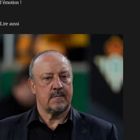
l’émotion !
Lire aussi