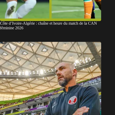
Côte d’Ivoire-Algérie : chaîne et heure du match de la CAN
féminine 2026