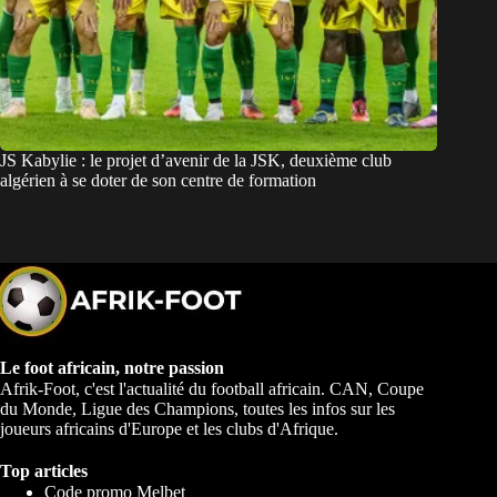
JS Kabylie : le projet d’avenir de la JSK, deuxième club
algérien à se doter de son centre de formation
Le foot africain, notre passion
Afrik-Foot, c'est l'actualité du football africain. CAN, Coupe
du Monde, Ligue des Champions, toutes les infos sur les
joueurs africains d'Europe et les clubs d'Afrique.
Top articles
Code promo Melbet