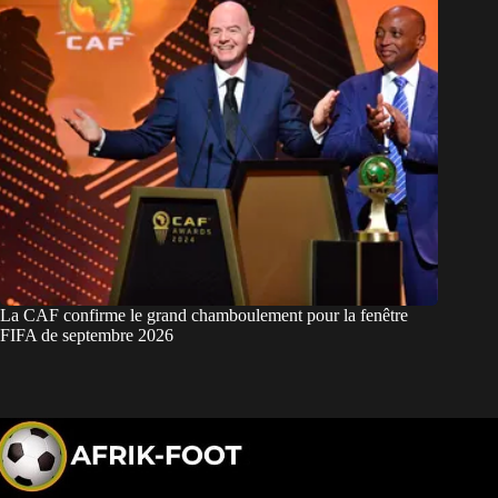
La CAF confirme le grand chamboulement pour la fenêtre
FIFA de septembre 2026