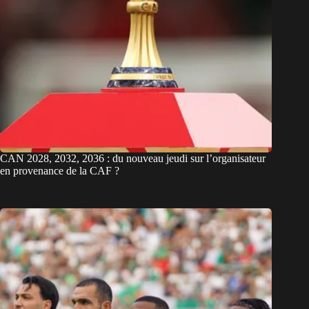
CAN 2028, 2032, 2036 : du nouveau jeudi sur l’organisateur
en provenance de la CAF ?