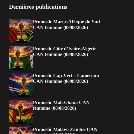
Dernières publications
Pronostic Maroc-Afrique du Sud
CAN féminine (08/08/2026)
Pronostic Côte d’Ivoire-Algérie
CAN féminine (08/08/2026)
Pronostic Cap-Vert – Cameroun
CAN féminine (06/08/2026)
Pronostic Mali-Ghana CAN
féminine (06/08/2026)
Pronostic Malawi-Zambie CAN