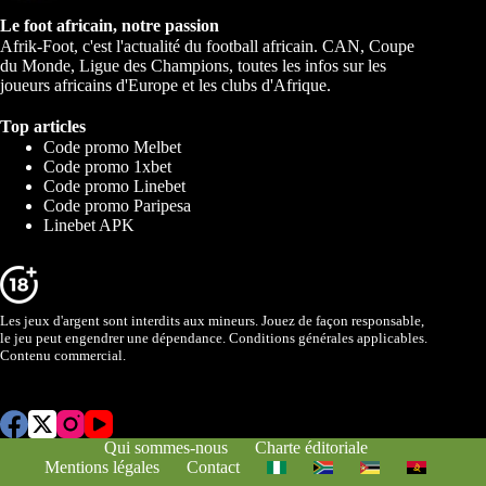
Le foot africain, notre passion
Afrik-Foot, c'est l'actualité du football africain. CAN, Coupe
du Monde, Ligue des Champions, toutes les infos sur les
joueurs africains d'Europe et les clubs d'Afrique.
Top articles
Code promo Melbet
Code promo 1xbet
Code promo Linebet
Code promo Paripesa
Linebet APK
Les jeux d'argent sont interdits aux mineurs. Jouez de façon responsable,
le jeu peut engendrer une dépendance. Conditions générales applicables.
Contenu commercial.
Qui sommes-nous
Charte éditoriale
Mentions légales
Contact