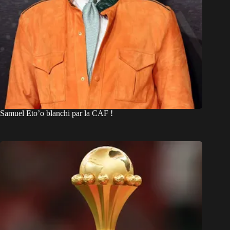
Samuel Eto’o blanchi par la CAF !