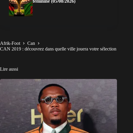
féminine (05/08/2026)
Afrik-Foot
Can
CAN 2019 : découvrez dans quelle ville jouera votre sélection
Lire aussi