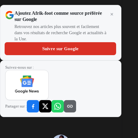
Ajoutez Afrik-foot comme source préférée
sur Google
Retrouvez nos articles plus souvent et facilement
dans vos résultats de recherche Google et actualités à
la Une.
Suivre sur Google
Suivez-nous sur :
Partager sur :