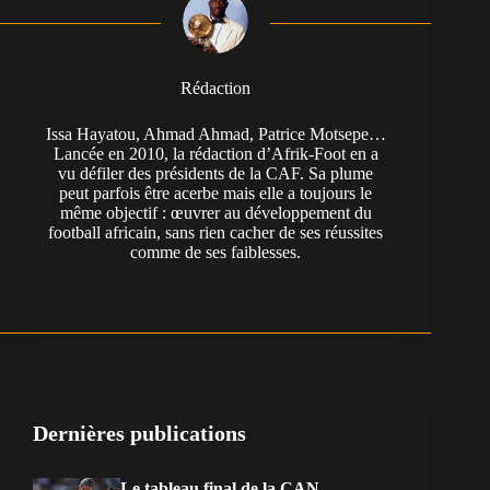
Rédaction
Issa Hayatou, Ahmad Ahmad, Patrice Motsepe…
Lancée en 2010, la rédaction d’Afrik-Foot en a
vu défiler des présidents de la CAF. Sa plume
peut parfois être acerbe mais elle a toujours le
même objectif : œuvrer au développement du
football africain, sans rien cacher de ses réussites
comme de ses faiblesses.
Dernières publications
Le tableau final de la CAN