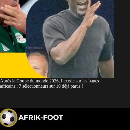
Après la Coupe du monde 2026, l’exode sur les bancs
africains : 7 sélectionneurs sur 10 déjà partis !