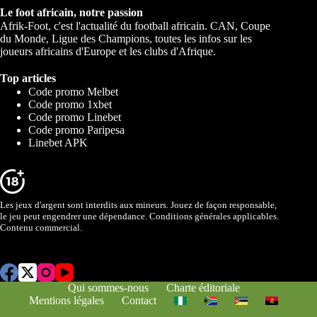
Le foot africain, notre passion
Afrik-Foot, c'est l'actualité du football africain. CAN, Coupe
du Monde, Ligue des Champions, toutes les infos sur les
joueurs africains d'Europe et les clubs d'Afrique.
Top articles
Code promo Melbet
Code promo 1xbet
Code promo Linebet
Code promo Paripesa
Linebet APK
Les jeux d'argent sont interdits aux mineurs. Jouez de façon responsable,
le jeu peut engendrer une dépendance. Conditions générales applicables.
Contenu commercial.
Qui sommes-nous
Charte éditoriale
Mentions légales
Contact