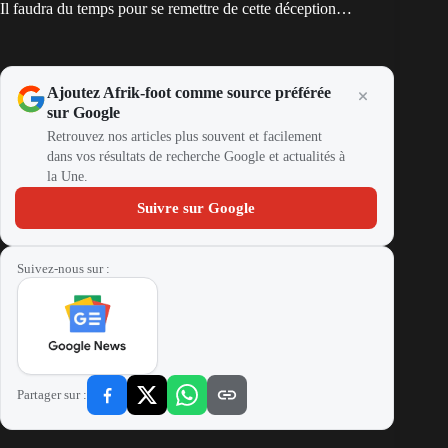
Il faudra du temps pour se remettre de cette déception…
Ajoutez Afrik-foot comme source préférée
sur Google
Retrouvez nos articles plus souvent et facilement
dans vos résultats de recherche Google et actualités à
la Une.
Suivre sur Google
Suivez-nous sur :
Partager sur :