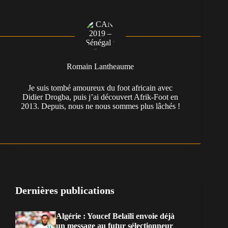
Romain Lantheaume
Je suis tombé amoureux du foot africain avec
Didier Drogba, puis j’ai découvert Afrik-Foot en
2013. Depuis, nous ne nous sommes plus lâchés !
Dernières publications
Algérie : Youcef Belaïli envoie déjà
un message au futur sélectionneur