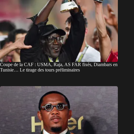
Coupe de la CAF : USMA, Raja, AS FAR fixés, Diambars en
Tunisie… Le tirage des tours préliminaires