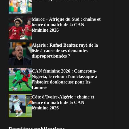
Maroc – Afrique du Sud : chaîne et
heure du match de la CAN
féminine 2026
Algérie : Rafael Benitez rayé de la
liste à cause de ses demandes
disproportionnées ?
CAN féminine 2026 : Cameroun-
Nigeria, le retour d’un classique à
l’histoire douloureuse pour les
Lionnes
Côte d’Ivoire-Algérie : chaîne et
heure du match de la CAN
féminine 2026