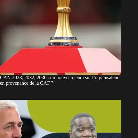
CAN 2028, 2032, 2036 : du nouveau jeudi sur l’organisateur
en provenance de la CAF ?