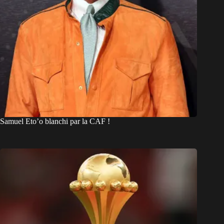
Samuel Eto’o blanchi par la CAF !