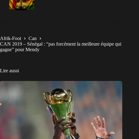
Afrik-Foot
Can
CAN 2019 – Sénégal : “pas forcément la meilleure équipe qui
gagne” pour Mendy
Lire aussi