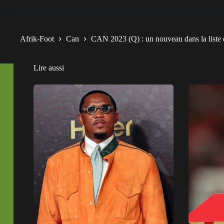
Afrik-Foot
Can
CAN 2023 (Q) : un nouveau dans la liste
Lire aussi