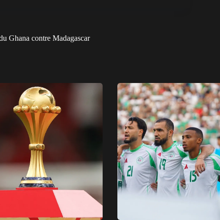
 du Ghana contre Madagascar