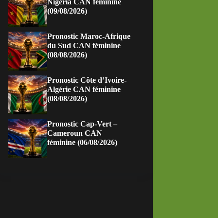
Nigeria CAN féminine
(09/08/2026)
Pronostic Maroc-Afrique
du Sud CAN féminine
(08/08/2026)
Pronostic Côte d’Ivoire-
Algérie CAN féminine
(08/08/2026)
Pronostic Cap-Vert –
Cameroun CAN
féminine (06/08/2026)