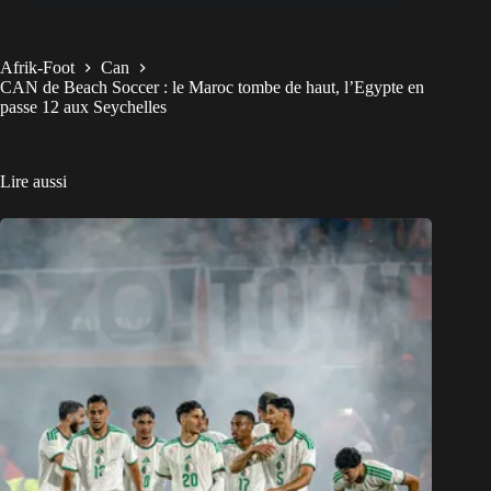
Afrik-Foot
Can
CAN de Beach Soccer : le Maroc tombe de haut, l’Egypte en
passe 12 aux Seychelles
Lire aussi