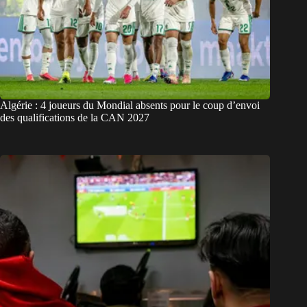
Algérie : 4 joueurs du Mondial absents pour le coup d’envoi
des qualifications de la CAN 2027