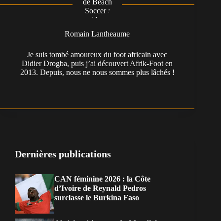
Romain Lantheaume
Je suis tombé amoureux du foot africain avec
Didier Drogba, puis j’ai découvert Afrik-Foot en
2013. Depuis, nous ne nous sommes plus lâchés !
Dernières publications
CAN féminine 2026 : la Côte
d’Ivoire de Reynald Pedros
surclasse le Burkina Faso