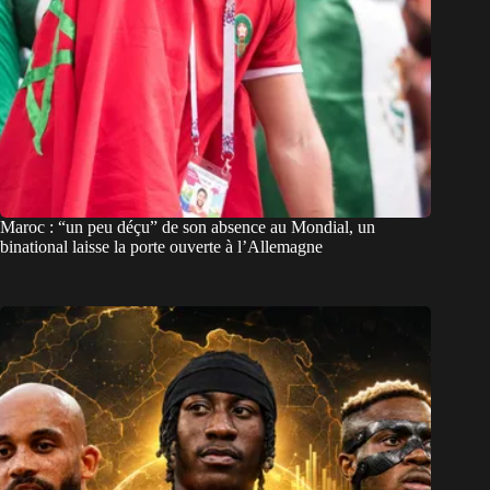
Maroc : “un peu déçu” de son absence au Mondial, un
binational laisse la porte ouverte à l’Allemagne