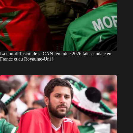
La non-diffusion de la CAN féminine 2026 fait scandale en
France et au Royaume-Uni !