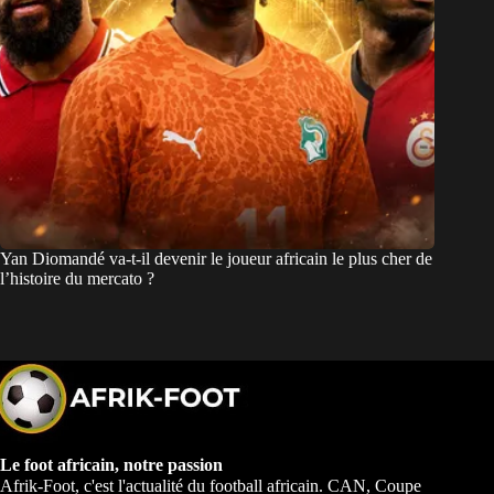
Yan Diomandé va-t-il devenir le joueur africain le plus cher de
l’histoire du mercato ?
Le foot africain, notre passion
Afrik-Foot, c'est l'actualité du football africain. CAN, Coupe