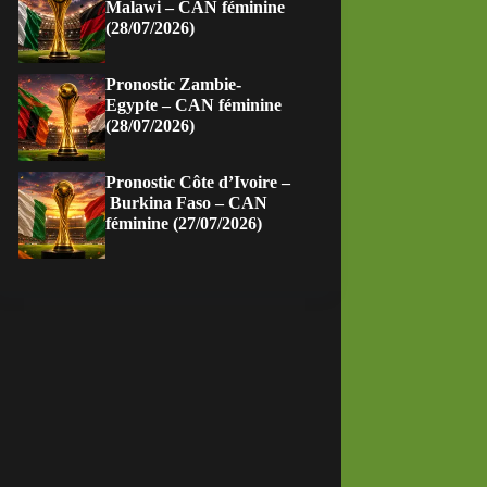
Malawi – CAN féminine
(28/07/2026)
Pronostic Zambie-
Egypte – CAN féminine
(28/07/2026)
Pronostic Côte d’Ivoire –
Burkina Faso – CAN
féminine (27/07/2026)