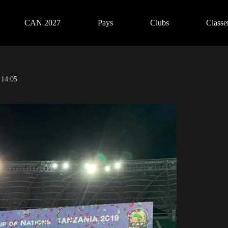
CAN 2027
Pays
Clubs
Class
 14:05