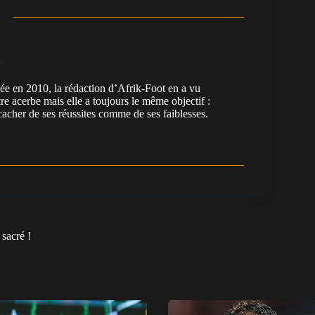
n
en 2010, la rédaction d’Afrik-Foot en a vu
re acerbe mais elle a toujours le même objectif :
cacher de ses réussites comme de ses faiblesses.
sacré !