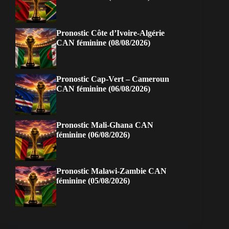
Pronostic Côte d’Ivoire-Algérie
CAN féminine (08/08/2026)
Pronostic Cap-Vert – Cameroun
CAN féminine (06/08/2026)
Pronostic Mali-Ghana CAN
féminine (06/08/2026)
Pronostic Malawi-Zambie CAN
féminine (05/08/2026)