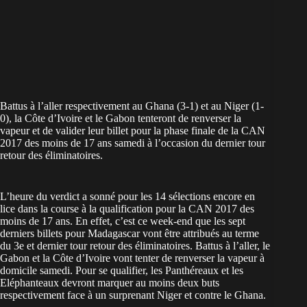
Battus à l’aller respectivement au Ghana (3-1) et au Niger (1-
0), la Côte d’Ivoire et le Gabon tenteront de renverser la
vapeur et de valider leur billet pour la phase finale de la CAN
2017 des moins de 17 ans samedi à l’occasion du dernier tour
retour des éliminatoires.
L’heure du verdict a sonné pour les 14 sélections encore en
lice dans la course à la qualification pour la CAN 2017 des
moins de 17 ans. En effet, c’est ce week-end que les sept
derniers billets pour Madagascar vont être attribués au terme
du 3e et dernier tour retour des éliminatoires. Battus à l’aller, le
Gabon et la Côte d’Ivoire vont tenter de renverser la vapeur à
domicile samedi. Pour se qualifier, les Panthéreaux et les
Eléphanteaux devront marquer au moins deux buts
respectivement face à un surprenant Niger et contre le Ghana.