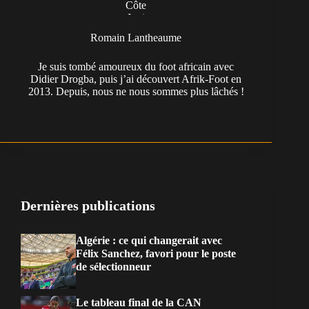
Romain Lantheaume
Je suis tombé amoureux du foot africain avec
Didier Drogba, puis j’ai découvert Afrik-Foot en
2013. Depuis, nous ne nous sommes plus lâchés !
Dernières publications
Algérie : ce qui changerait avec
Félix Sanchez, favori pour le poste
de sélectionneur
Le tableau final de la CAN