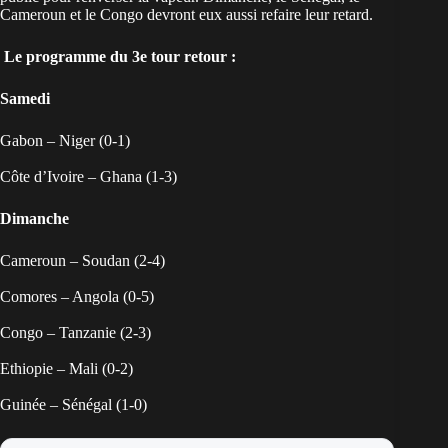
Cameroun et le Congo devront eux aussi refaire leur retard.
Le programme du 3e tour retour :
Samedi
Gabon – Niger (0-1)
Côte d’Ivoire – Ghana (1-3)
Dimanche
Cameroun – Soudan (2-4)
Comores – Angola (0-5)
Congo – Tanzanie (2-3)
Ethiopie – Mali (0-2)
Guinée – Sénégal (1-0)