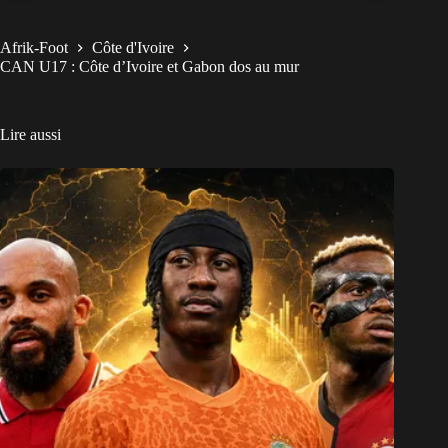
Afrik-Foot
Côte d'Ivoire
CAN U17 : Côte d’Ivoire et Gabon dos au mur
Lire aussi