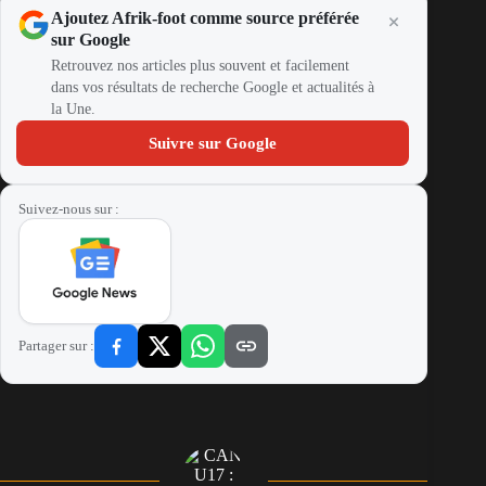
Ajoutez Afrik-foot comme source préférée
sur Google
Retrouvez nos articles plus souvent et facilement
dans vos résultats de recherche Google et actualités à
la Une.
Suivre sur Google
Suivez-nous sur :
Partager sur :