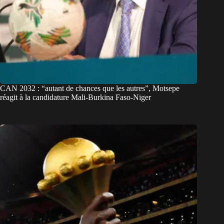
CAN 2032 : “autant de chances que les autres”, Motsepe
réagit à la candidature Mali-Burkina Faso-Niger