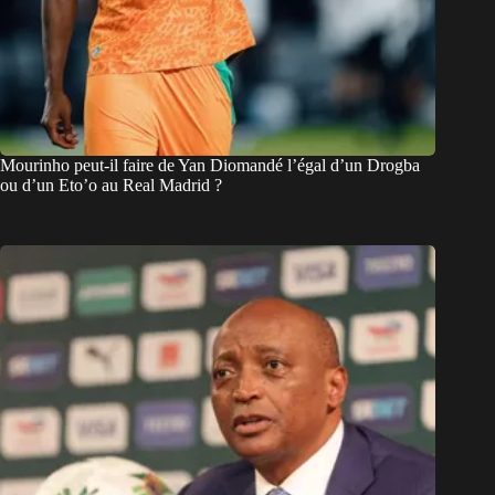
Mourinho peut-il faire de Yan Diomandé l’égal d’un Drogba
ou d’un Eto’o au Real Madrid ?