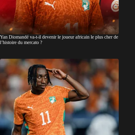
Yan Diomandé va-t-il devenir le joueur africain le plus cher de
l’histoire du mercato ?