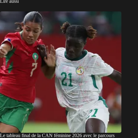
Lire aussi
Le tableau final de la CAN féminine 2026 avec le parcours