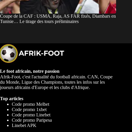
Coupe de la CAF : USMA, Raja, AS FAR fixés, Diambars en
Tunisie… Le tirage des tours préliminaires
Le foot africain, notre passion
Afrik-Foot, c'est l'actualité du football africain. CAN, Coupe
du Monde, Ligue des Champions, toutes les infos sur les
joueurs africains d'Europe et les clubs d'Afrique.
Top articles
Code promo Melbet
Code promo 1xbet
Code promo Linebet
Code promo Paripesa
Linebet APK