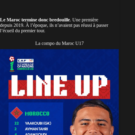
Le Maroc termine donc bredouille
. Une première
depuis 2019. À l’époque, ils n’avaient pas réussi à passer
l’écueil du premier tour.
La compo du Maroc U17