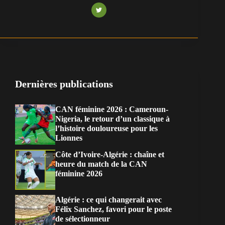
Dernières publications
CAN féminine 2026 : Cameroun-
Nigeria, le retour d’un classique à
l’histoire douloureuse pour les
Lionnes
Côte d’Ivoire-Algérie : chaîne et
heure du match de la CAN
féminine 2026
Algérie : ce qui changerait avec
Félix Sanchez, favori pour le poste
de sélectionneur