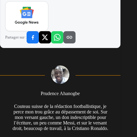
Partager sur :
Prudence Ahanogbe
Couteau suisse de la rédaction footballistique, je
perce mon trou grâce au dépassement de soi. Sur
mon versant gauche, un don indescriptible pour
l’écriture, un peu comme Messi, et sur le versant
droit, beaucoup de travail, à la Cristiano Ronaldo.