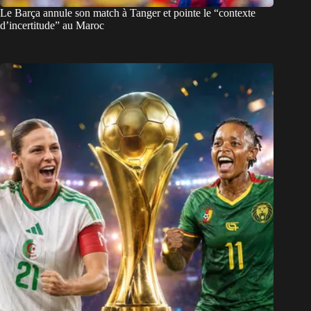
Le Barça annule son match à Tanger et pointe le “contexte
d’incertitude” au Maroc