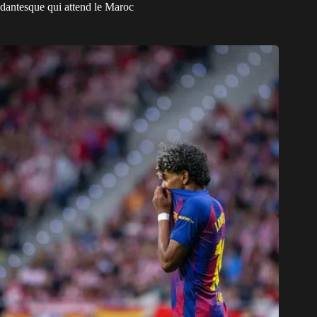
dantesque qui attend le Maroc