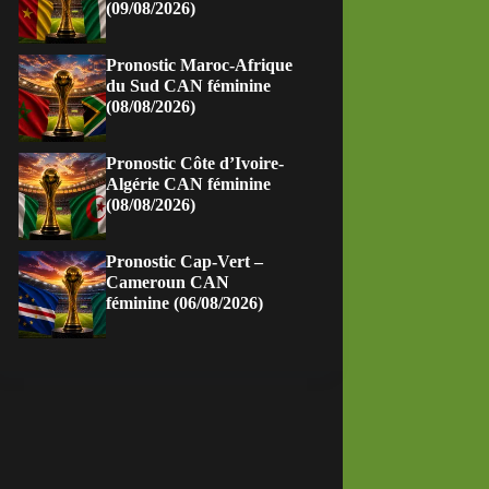
(09/08/2026)
Pronostic Maroc-Afrique
du Sud CAN féminine
(08/08/2026)
Pronostic Côte d’Ivoire-
Algérie CAN féminine
(08/08/2026)
Pronostic Cap-Vert –
Cameroun CAN
féminine (06/08/2026)