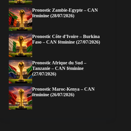
Pronostic Zambie-Egypte – CAN
féminine (28/07/2026)
Pronostic Côte d’Ivoire – Burkina
Faso – CAN féminine (27/07/2026)
Pronostic Afrique du Sud –
Tanzanie – CAN féminine
(27/07/2026)
Pronostic Maroc-Kenya – CAN
féminine (26/07/2026)