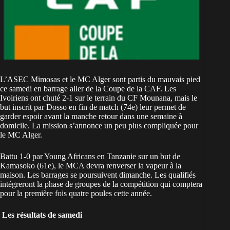
L’ASEC Mimosas et le MC Alger sont partis du mauvais pied
ce samedi en barrage aller de la Coupe de la CAF. Les
Ivoiriens ont chuté 2-1 sur le terrain du CF Mounana, mais le
but inscrit par Dosso en fin de match (74e) leur permet de
garder espoir avant la manche retour dans une semaine à
domicile. La mission s’annonce un peu plus compliquée pour
le MC Alger.
Battu 1-0 par Young Africans en Tanzanie sur un but de
Kamasoko (61e), le MCA devra renverser la vapeur à la
maison. Les barrages se poursuivent dimanche. Les qualifiés
intégreront la phase de groupes de la compétition qui comptera
pour la première fois quatre poules cette année.
Les résultats de samedi