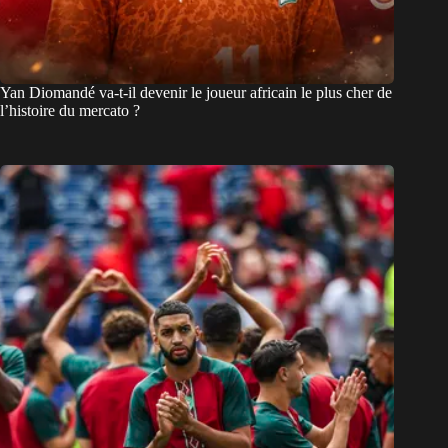
Yan Diomandé va-t-il devenir le joueur africain le plus cher de
l’histoire du mercato ?