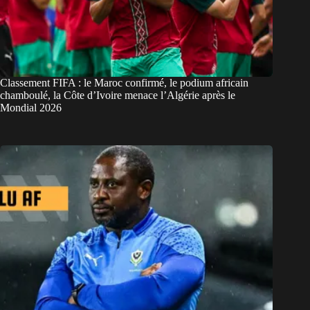
Classement FIFA : le Maroc confirmé, le podium africain
chamboulé, la Côte d’Ivoire menace l’Algérie après le
Mondial 2026