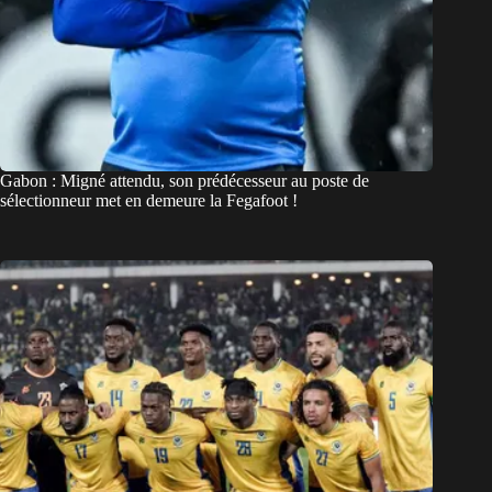
Gabon : Migné attendu, son prédécesseur au poste de
sélectionneur met en demeure la Fegafoot !