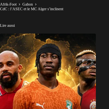
Afrik-Foot
Gabon
CdC : l’ASEC et le MC Alger s’inclinent
Lire aussi