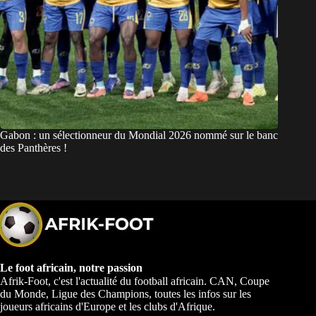
Gabon : un sélectionneur du Mondial 2026 nommé sur le banc
des Panthères !
Le foot africain, notre passion
Afrik-Foot, c'est l'actualité du football africain. CAN, Coupe
du Monde, Ligue des Champions, toutes les infos sur les
joueurs africains d'Europe et les clubs d'Afrique.