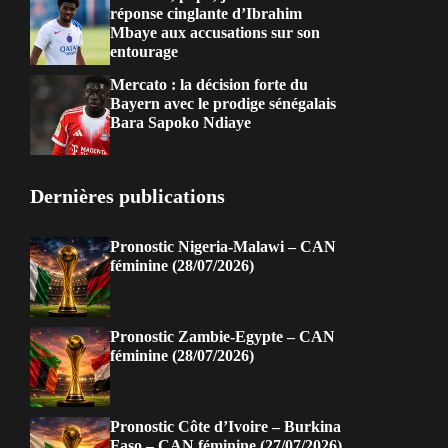
réponse cinglante d’Ibrahim
Mbaye aux accusations sur son
entourage
Mercato : la décision forte du
Bayern avec le prodige sénégalais
Bara Sapoko Ndiaye
Dernières publications
Pronostic Nigeria-Malawi – CAN
féminine (28/07/2026)
Pronostic Zambie-Egypte – CAN
féminine (28/07/2026)
Pronostic Côte d’Ivoire – Burkina
Faso – CAN féminine (27/07/2026)