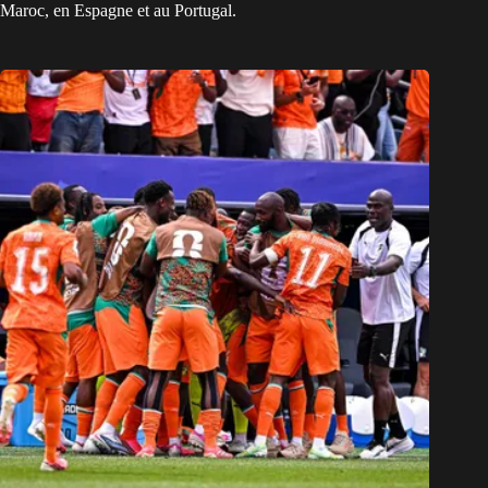
Maroc, en Espagne et au Portugal.