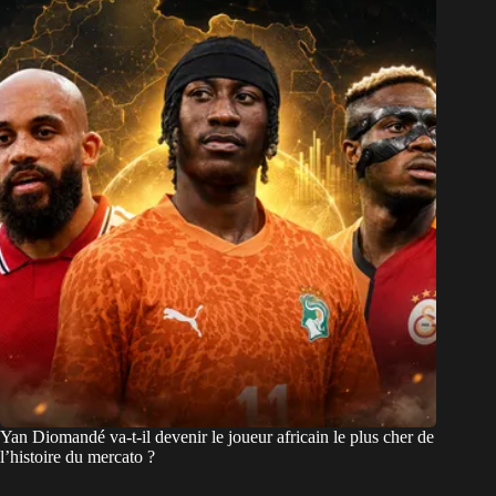
Yan Diomandé va-t-il devenir le joueur africain le plus cher de
l’histoire du mercato ?