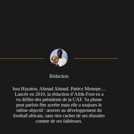
Rédaction
Issa Hayatou, Ahmad Ahmad, Patrice Motsepe…
Lancée en 2010, la rédaction d’Afrik-Foot en a
vu défiler des présidents de la CAF. Sa plume
peut parfois être acerbe mais elle a toujours le
même objectif : œuvrer au développement du
football africain, sans rien cacher de ses réussites
comme de ses faiblesses.