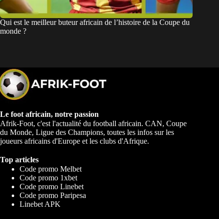
Qui est le meilleur buteur africain de l’histoire de la Coupe du
monde ?
Le foot africain, notre passion
Afrik-Foot, c'est l'actualité du football africain. CAN, Coupe
du Monde, Ligue des Champions, toutes les infos sur les
joueurs africains d'Europe et les clubs d'Afrique.
Top articles
Code promo Melbet
Code promo 1xbet
Code promo Linebet
Code promo Paripesa
Linebet APK