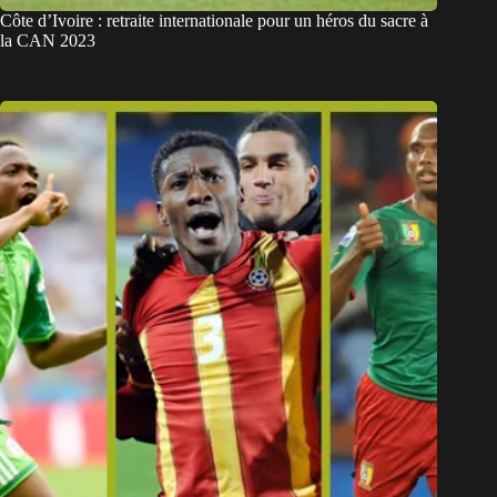
Côte d’Ivoire : retraite internationale pour un héros du sacre à
la CAN 2023