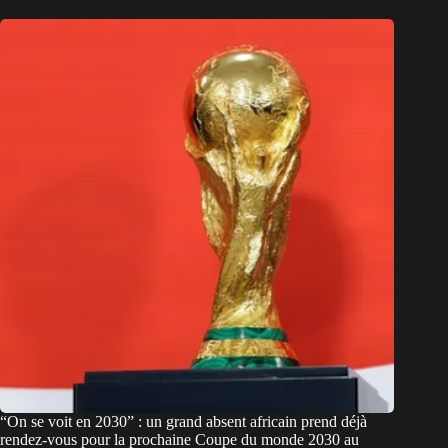
“On se voit en 2030” : un grand absent africain prend déjà
rendez-vous pour la prochaine Coupe du monde 2030 au