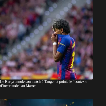
Le Barça annule son match à Tanger et pointe le “contexte
d’incertitude” au Maroc