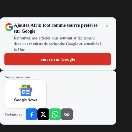
Ajoutez Afrik-foot comme source préférée
sur Google
Retrouvez nos articles plus souvent et facilement
dans vos résultats de recherche Google et actualités à
la Une.
Suivre sur Google
Suivez-nous sur :
Partager sur :