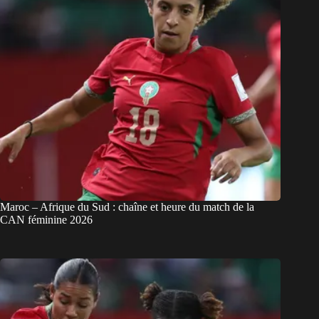
Maroc – Afrique du Sud : chaîne et heure du match de la
CAN féminine 2026