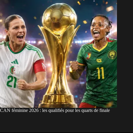
CAN féminine 2026 : les qualifiés pour les quarts de finale