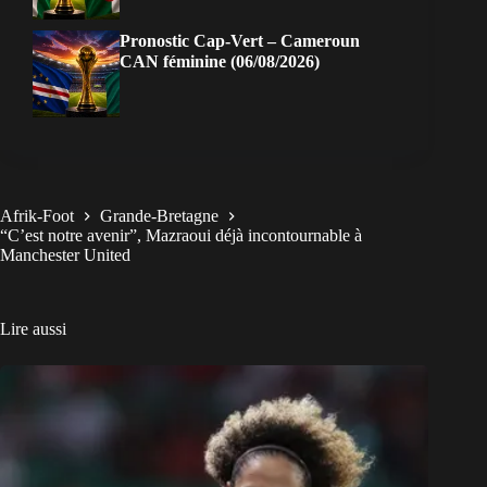
Pronostic Cap-Vert – Cameroun
CAN féminine (06/08/2026)
Afrik-Foot
Grande-Bretagne
“C’est notre avenir”, Mazraoui déjà incontournable à
Manchester United
Lire aussi