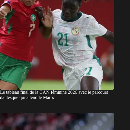
Le tableau final de la CAN féminine 2026 avec le parcours
dantesque qui attend le Maroc