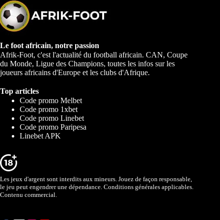
Le foot africain, notre passion
Afrik-Foot, c'est l'actualité du football africain. CAN, Coupe
du Monde, Ligue des Champions, toutes les infos sur les
joueurs africains d'Europe et les clubs d'Afrique.
Top articles
Code promo Melbet
Code promo 1xbet
Code promo Linebet
Code promo Paripesa
Linebet APK
Les jeux d'argent sont interdits aux mineurs. Jouez de façon responsable,
le jeu peut engendrer une dépendance. Conditions générales applicables.
Contenu commercial.