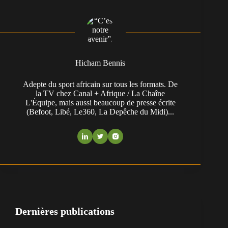
Hicham Bennis
Adepte du sport africain sur tous les formats. De
la TV chez Canal + Afrique / La Chaîne
L'Équipe, mais aussi beaucoup de presse écrite
(Befoot, Libé, Le360, La Depêche du Midi)...
Dernières publications