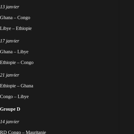
13 janvier
Ghana – Congo
Libye – Ethiopie
17 janvier
Ghana – Libye
Ethiopie – Congo
21 janvier
Ethiopie – Ghana
Congo – Libye
Groupe D
14 janvier
RD Congo – Mauritanie