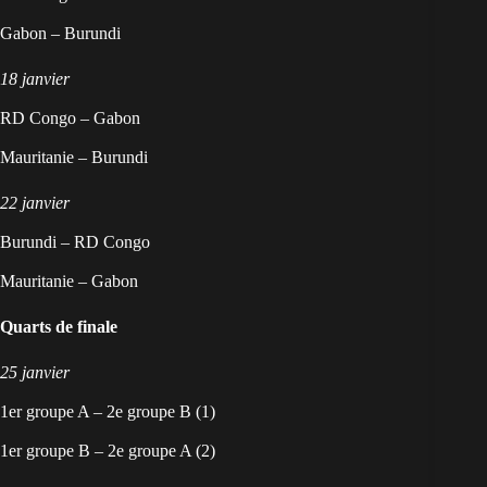
Gabon – Burundi
18 janvier
RD Congo – Gabon
Mauritanie – Burundi
22 janvier
Burundi – RD Congo
Mauritanie – Gabon
Quarts de finale
25 janvier
1er groupe A – 2e groupe B (1)
1er groupe B – 2e groupe A (2)