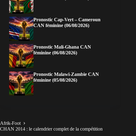
Pronostic Cap-Vert – Cameroun
CAN féminine (06/08/2026)
Pronostic Mali-Ghana CAN
féminine (06/08/2026)
Pronostic Malawi-Zambie CAN
féminine (05/08/2026)
Afrik-Foot
CHAN 2014 : le calendrier complet de la compétition