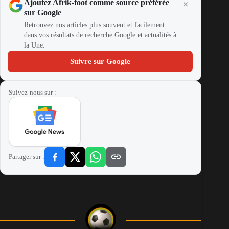
Ajoutez Afrik-foot comme source préférée
sur Google
Retrouvez nos articles plus souvent et facilement
dans vos résultats de recherche Google et actualités à
la Une.
Suivre sur Google
Suivez-nous sur :
Partager sur :