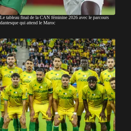
Le tableau final de la CAN féminine 2026 avec le parcours
dantesque qui attend le Maroc