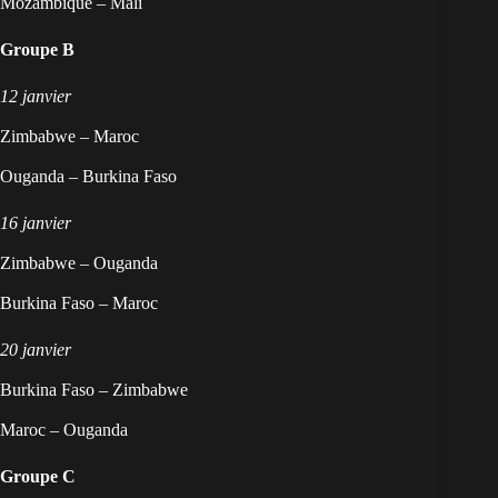
Mozambique – Mali
Groupe B
12 janvier
Zimbabwe – Maroc
Ouganda – Burkina Faso
16 janvier
Zimbabwe – Ouganda
Burkina Faso – Maroc
20 janvier
Burkina Faso – Zimbabwe
Maroc – Ouganda
Groupe C