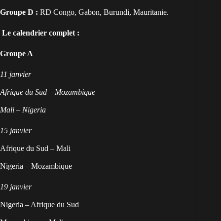
Groupe D :
RD Congo, Gabon, Burundi, Mauritanie.
Le calendrier complet :
Groupe A
11 janvier
Afrique du Sud – Mozambique
Mali – Nigeria
15 janvier
Afrique du Sud – Mali
Nigeria – Mozambique
19 janvier
Nigeria – Afrique du Sud