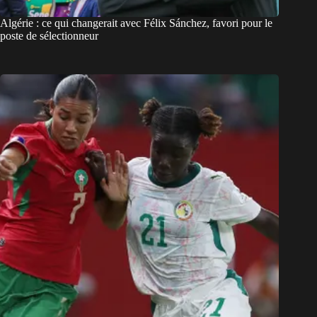
Algérie : ce qui changerait avec Félix Sánchez, favori pour le
poste de sélectionneur