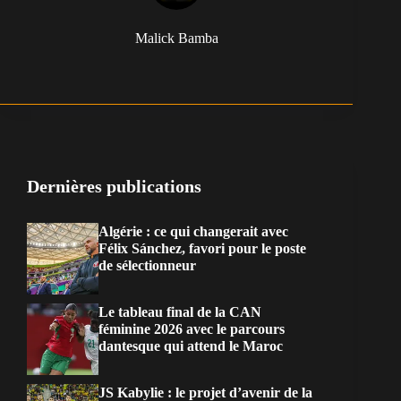
Malick Bamba
Dernières publications
Algérie : ce qui changerait avec
Félix Sánchez, favori pour le poste
de sélectionneur
Le tableau final de la CAN
féminine 2026 avec le parcours
dantesque qui attend le Maroc
JS Kabylie : le projet d’avenir de la