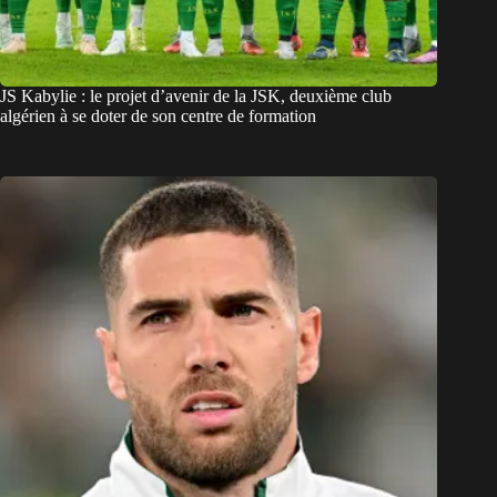
JS Kabylie : le projet d’avenir de la JSK, deuxième club
algérien à se doter de son centre de formation