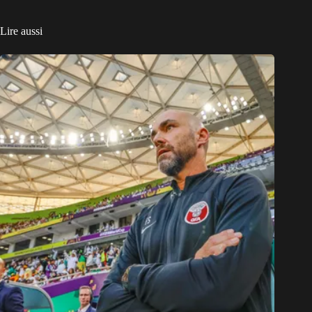
Lire aussi