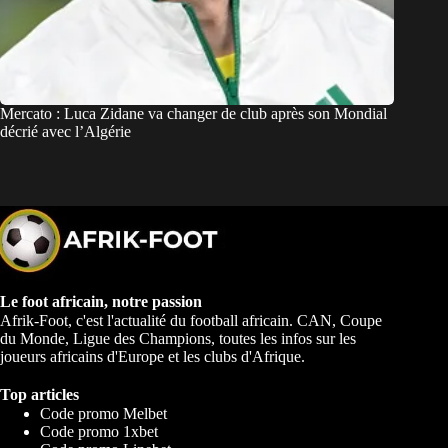
Mercato : Luca Zidane va changer de club après son Mondial
décrié avec l’Algérie
Le foot africain, notre passion
Afrik-Foot, c'est l'actualité du football africain. CAN, Coupe
du Monde, Ligue des Champions, toutes les infos sur les
joueurs africains d'Europe et les clubs d'Afrique.
Top articles
Code promo Melbet
Code promo 1xbet