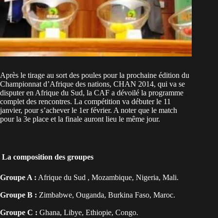
Après le tirage au sort des poules pour la prochaine édition du
Championnat d’Afrique des nations, CHAN 2014, qui va se
disputer en Afrique du Sud, la CAF a dévoilé la programme
complet des rencontres. La compétition va débuter le 11
janvier, pour s’achever le 1er février. A noter que le match
pour la 3e place et la finale auront lieu le même jour.
La composition des groupes
Groupe A :
Afrique du Sud , Mozambique, Nigeria, Mali.
Groupe B :
Zimbabwe, Ouganda, Burkina Faso, Maroc.
Groupe C :
Ghana, Libye, Ethiopie, Congo.