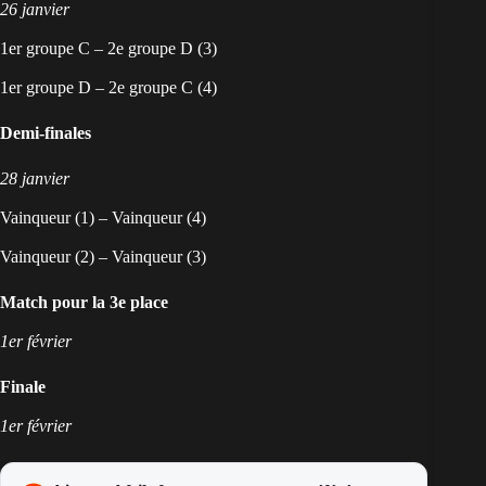
26 janvier
1er groupe C – 2e groupe D (3)
1er groupe D – 2e groupe C (4)
Demi-finales
28 janvier
Vainqueur (1) – Vainqueur (4)
Vainqueur (2) – Vainqueur (3)
Match pour la 3e place
1er février
Finale
1er février