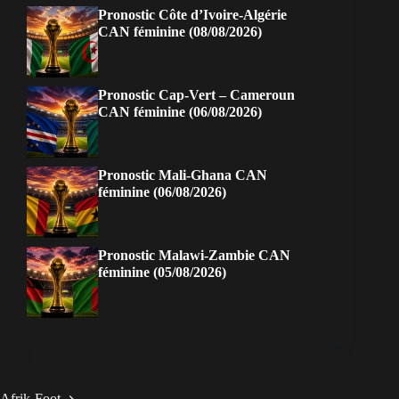
Pronostic Côte d’Ivoire-Algérie
CAN féminine (08/08/2026)
Pronostic Cap-Vert – Cameroun
CAN féminine (06/08/2026)
Pronostic Mali-Ghana CAN
féminine (06/08/2026)
Pronostic Malawi-Zambie CAN
féminine (05/08/2026)
Afrik-Foot