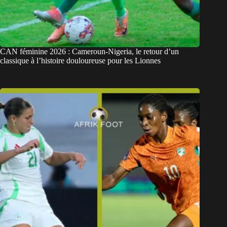
CAN féminine 2026 : Cameroun-Nigeria, le retour d’un
classique à l’histoire douloureuse pour les Lionnes