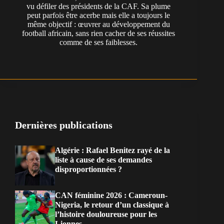
vu défiler des présidents de la CAF. Sa plume
peut parfois être acerbe mais elle a toujours le
même objectif : œuvrer au développement du
football africain, sans rien cacher de ses réussites
comme de ses faiblesses.
Dernières publications
Algérie : Rafael Benitez rayé de la
liste à cause de ses demandes
disproportionnées ?
CAN féminine 2026 : Cameroun-
Nigeria, le retour d’un classique à
l’histoire douloureuse pour les
Lionnes