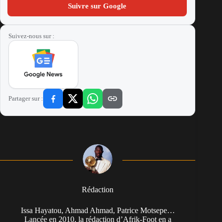
Suivre sur Google
Suivez-nous sur :
Partager sur :
Rédaction
Issa Hayatou, Ahmad Ahmad, Patrice Motsepe…
Lancée en 2010, la rédaction d’Afrik-Foot en a