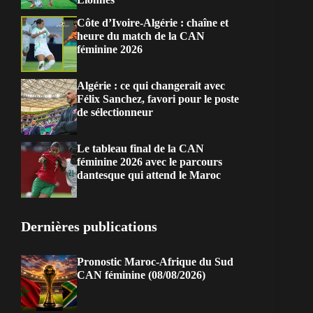
Côte d’Ivoire-Algérie : chaîne et
heure du match de la CAN
féminine 2026
Algérie : ce qui changerait avec
Félix Sanchez, favori pour le poste
de sélectionneur
Le tableau final de la CAN
féminine 2026 avec le parcours
dantesque qui attend le Maroc
Dernières publications
Pronostic Maroc-Afrique du Sud
CAN féminine (08/08/2026)