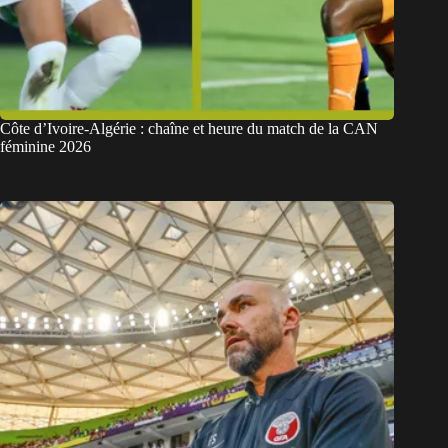
Côte d’Ivoire-Algérie : chaîne et heure du match de la CAN
féminine 2026