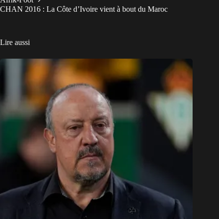
CHAN 2016 : La Côte d’Ivoire vient à bout du Maroc
Lire aussi