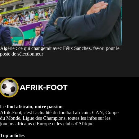
Algérie : ce qui changerait avec Félix Sanchez, favori pour le
poste de sélectionneur
Le foot africain, notre passion
Afrik-Foot, c'est l'actualité du football africain. CAN, Coupe
du Monde, Ligue des Champions, toutes les infos sur les
joueurs africains d'Europe et les clubs d'Afrique.
Top articles