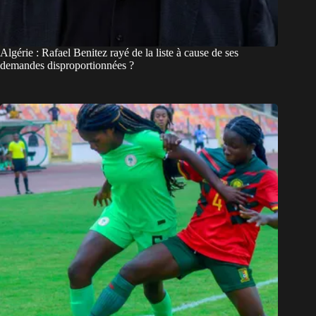
Algérie : Rafael Benitez rayé de la liste à cause de ses
demandes disproportionnées ?