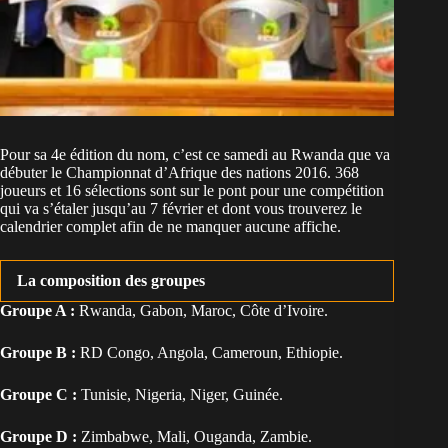
Pour sa 4e édition du nom, c’est ce samedi au Rwanda que va
débuter le Championnat d’Afrique des nations 2016. 368
joueurs et 16 sélections sont sur le pont pour une compétition
qui va s’étaler jusqu’au 7 février et dont vous trouverez le
calendrier complet afin de ne manquer aucune affiche.
La composition des groupes
Groupe A :
Rwanda, Gabon, Maroc, Côte d’Ivoire.
Groupe B :
RD Congo, Angola, Cameroun, Ethiopie.
Groupe C :
Tunisie, Nigeria, Niger, Guinée.
Groupe D :
Zimbabwe, Mali, Ouganda, Zambie.