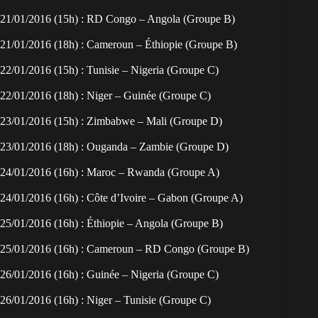
21/01/2016 (15h) : RD Congo – Angola (Groupe B)
21/01/2016 (18h) : Cameroun – Éthiopie (Groupe B)
22/01/2016 (15h) : Tunisie – Nigeria (Groupe C)
22/01/2016 (18h) : Niger – Guinée (Groupe C)
23/01/2016 (15h) : Zimbabwe – Mali (Groupe D)
23/01/2016 (18h) : Ouganda – Zambie (Groupe D)
24/01/2016 (16h) : Maroc – Rwanda (Groupe A)
24/01/2016 (16h) : Côte d’Ivoire – Gabon (Groupe A)
25/01/2016 (16h) : Éthiopie – Angola (Groupe B)
25/01/2016 (16h) : Cameroun – RD Congo (Groupe B)
26/01/2016 (16h) : Guinée – Nigeria (Groupe C)
26/01/2016 (16h) : Niger – Tunisie (Groupe C)