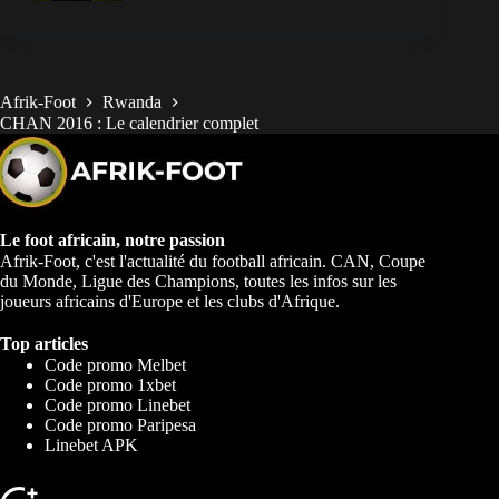
Afrik-Foot
Rwanda
CHAN 2016 : Le calendrier complet
Le foot africain, notre passion
Afrik-Foot, c'est l'actualité du football africain. CAN, Coupe
du Monde, Ligue des Champions, toutes les infos sur les
joueurs africains d'Europe et les clubs d'Afrique.
Top articles
Code promo Melbet
Code promo 1xbet
Code promo Linebet
Code promo Paripesa
Linebet APK