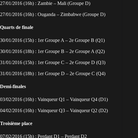
27/01/2016 (16h) : Zambie – Mali (Groupe D)
27/01/2016 (16h) : Ouganda – Zimbabwe (Groupe D)
Quarts de finale
30/01/2016 (15h) : 1er Groupe A – 2e Groupe B (Q1)
30/01/2016 (18h) : 1er Groupe B – 2e Groupe A (Q2)
31/01/2016 (15h) : 1er Groupe C – 2e Groupe D (Q3)
31/01/2016 (18h) : 1er Groupe D – 2e Groupe C (Q4)
Demi-finales
03/02/2016 (16h) : Vainqueur Q1 – Vainqueur Q4 (D1)
04/02/2016 (16h) : Vainqueur Q3 – Vainqueur Q2 (D2)
Troisième place
07/02/2016 (15h) : Perdant D1 – Perdant D2