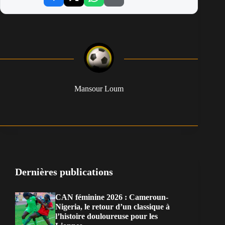
Mansour Loum
Dernières publications
CAN féminine 2026 : Cameroun-
Nigeria, le retour d’un classique à
l’histoire douloureuse pour les