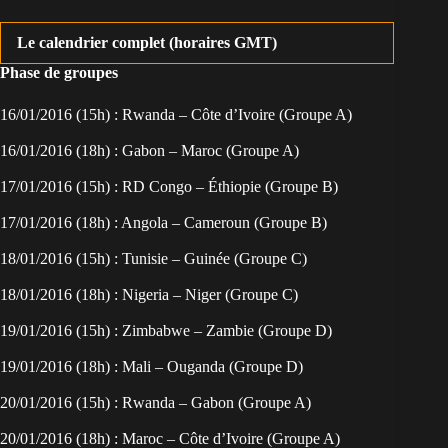
Le calendrier complet (horaires GMT)
Phase de groupes
16/01/2016 (15h) : Rwanda – Côte d’Ivoire (Groupe A)
16/01/2016 (18h) : Gabon – Maroc (Groupe A)
17/01/2016 (15h) : RD Congo – Éthiopie (Groupe B)
17/01/2016 (18h) : Angola – Cameroun (Groupe B)
18/01/2016 (15h) : Tunisie – Guinée (Groupe C)
18/01/2016 (18h) : Nigeria – Niger (Groupe C)
19/01/2016 (15h) : Zimbabwe – Zambie (Groupe D)
19/01/2016 (18h) : Mali – Ouganda (Groupe D)
20/01/2016 (15h) : Rwanda – Gabon (Groupe A)
20/01/2016 (18h) : Maroc – Côte d’Ivoire (Groupe A)