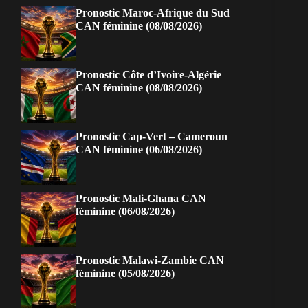
Pronostic Maroc-Afrique du Sud
CAN féminine (08/08/2026)
Pronostic Côte d’Ivoire-Algérie
CAN féminine (08/08/2026)
Pronostic Cap-Vert – Cameroun
CAN féminine (06/08/2026)
Pronostic Mali-Ghana CAN
féminine (06/08/2026)
Pronostic Malawi-Zambie CAN
féminine (05/08/2026)