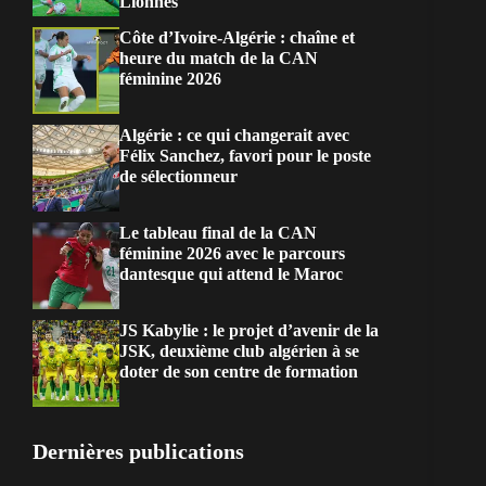
Lionnes
Côte d’Ivoire-Algérie : chaîne et
heure du match de la CAN
féminine 2026
Algérie : ce qui changerait avec
Félix Sanchez, favori pour le poste
de sélectionneur
Le tableau final de la CAN
féminine 2026 avec le parcours
dantesque qui attend le Maroc
JS Kabylie : le projet d’avenir de la
JSK, deuxième club algérien à se
doter de son centre de formation
Dernières publications