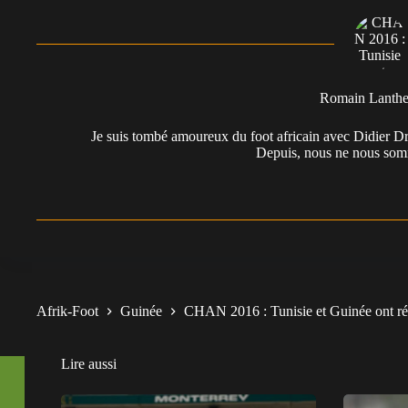
Romain Lanth
Je suis tombé amoureux du foot africain avec Didier Dr
Depuis, nous ne nous somm
Afrik-Foot
Guinée
CHAN 2016 : Tunisie et Guinée ont ré
Lire aussi