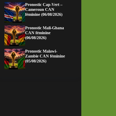
Pronostic Cap-Vert –
Cameroun CAN
féminine (06/08/2026)
Pronostic Mali-Ghana
CAN féminine
(06/08/2026)
Pronostic Malawi-
Zambie CAN féminine
(05/08/2026)