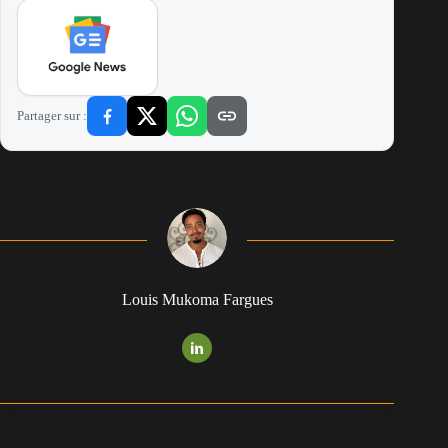
Partager sur :
Louis Mukoma Fargues