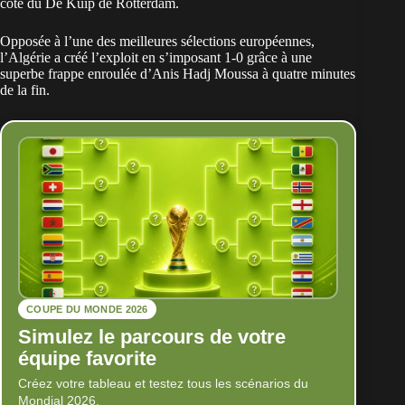
côté du De Kuip de Rotterdam.
Opposée à l’une des meilleures sélections européennes,
l’Algérie a créé l’exploit en s’imposant 1-0
grâce à une
superbe frappe enroulée d’Anis Hadj Moussa à quatre minutes
de la fin.
COUPE DU MONDE 2026
Simulez le parcours de votre
équipe favorite
Créez votre tableau et testez tous les scénarios du
Mondial 2026.