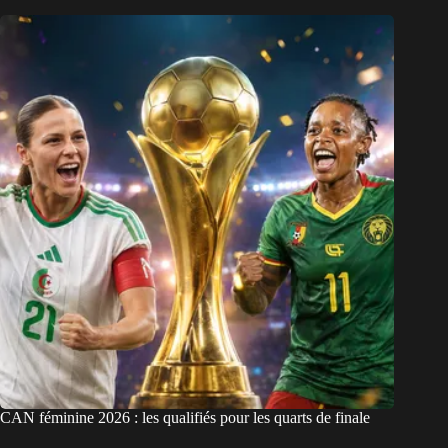
CAN féminine 2026 : les qualifiés pour les quarts de finale