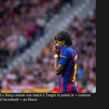
Le Barça annule son match à Tanger et pointe le « contexte
d’incertitude » au Maroc