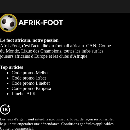
Le foot africain, notre passion
Afrik-Foot, c'est l'actualité du football africain. CAN, Coupe
du Monde, Ligue des Champions, toutes les infos sur les
joueurs africains d'Europe et les clubs d'Afrique.
Top articles
Code promo Melbet
Code promo 1xbet
Code promo Linebet
Code promo Paripesa
Linebet APK
Les jeux d'argent sont interdits aux mineurs. Jouez de façon responsable,
le jeu peut engendrer une dépendance. Conditions générales applicables.
Contenu commercial.