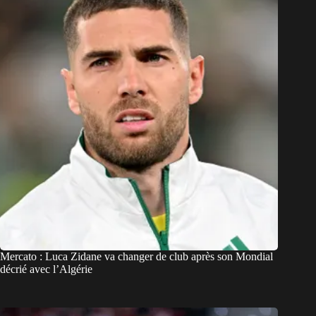
Mercato : Luca Zidane va changer de club après son Mondial
décrié avec l’Algérie