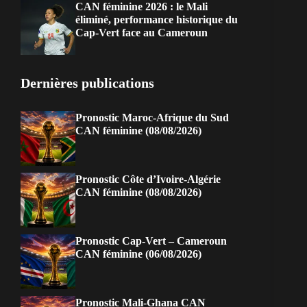
CAN féminine 2026 : le Mali
éliminé, performance historique du
Cap-Vert face au Cameroun
Dernières publications
Pronostic Maroc-Afrique du Sud
CAN féminine (08/08/2026)
Pronostic Côte d’Ivoire-Algérie
CAN féminine (08/08/2026)
Pronostic Cap-Vert – Cameroun
CAN féminine (06/08/2026)
Pronostic Mali-Ghana CAN