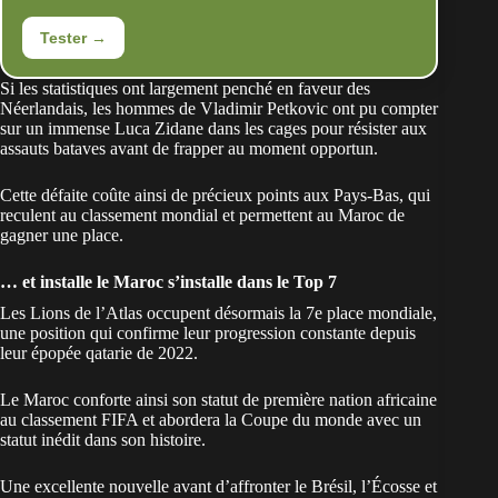
Tester →
Si les statistiques ont largement penché en faveur des
Néerlandais, les hommes de Vladimir Petkovic ont pu compter
sur un immense Luca Zidane dans les cages pour résister aux
assauts bataves avant de frapper au moment opportun.
Cette défaite coûte ainsi de précieux points aux Pays-Bas, qui
reculent au classement mondial et permettent au Maroc de
gagner une place.
… et installe le Maroc s’installe dans le Top 7
Les Lions de l’Atlas occupent désormais la 7e place mondiale,
une position qui confirme leur progression constante depuis
leur épopée qatarie de 2022.
Le Maroc conforte ainsi son statut de première nation africaine
au classement FIFA et abordera la Coupe du monde avec un
statut inédit dans son histoire.
Une excellente nouvelle avant d’affronter le Brésil, l’Écosse et