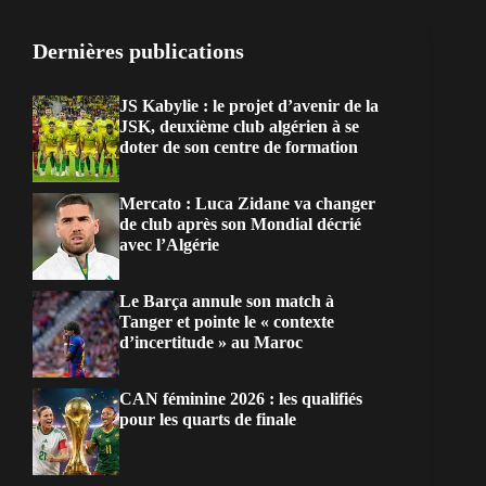
Dernières publications
JS Kabylie : le projet d’avenir de la
JSK, deuxième club algérien à se
doter de son centre de formation
Mercato : Luca Zidane va changer
de club après son Mondial décrié
avec l’Algérie
Le Barça annule son match à
Tanger et pointe le « contexte
d’incertitude » au Maroc
CAN féminine 2026 : les qualifiés
pour les quarts de finale