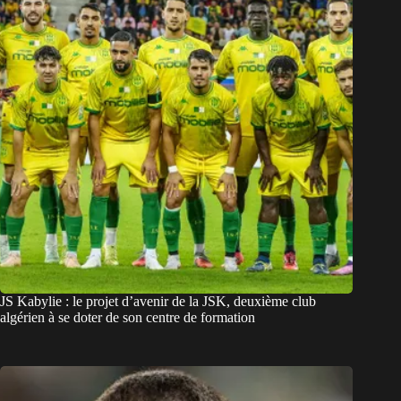
JS Kabylie : le projet d’avenir de la JSK, deuxième club
algérien à se doter de son centre de formation