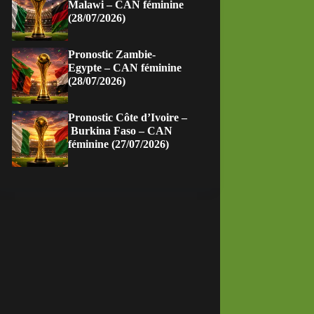
Malawi – CAN féminine
(28/07/2026)
Pronostic Zambie-
Egypte – CAN féminine
(28/07/2026)
Pronostic Côte d’Ivoire –
Burkina Faso – CAN
féminine (27/07/2026)