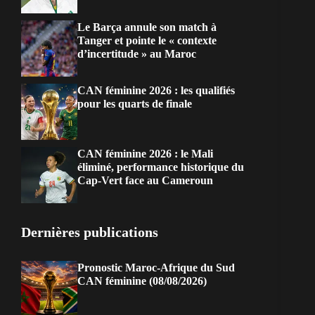
Le Barça annule son match à
Tanger et pointe le « contexte
d’incertitude » au Maroc
CAN féminine 2026 : les qualifiés
pour les quarts de finale
CAN féminine 2026 : le Mali
éliminé, performance historique du
Cap-Vert face au Cameroun
Dernières publications
Pronostic Maroc-Afrique du Sud
CAN féminine (08/08/2026)