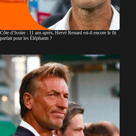
Côte d’Ivoire : 11 ans après, Hervé Renard est-il encore le fit
parfait pour les Éléphants ?