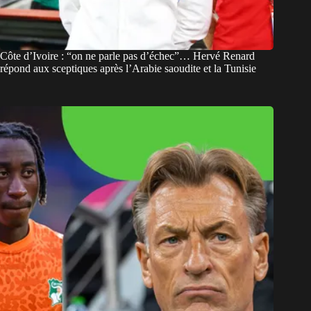
Côte d’Ivoire : “on ne parle pas d’échec”… Hervé Renard
répond aux sceptiques après l’Arabie saoudite et la Tunisie