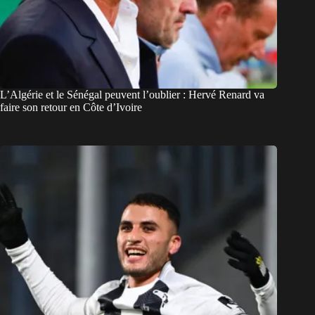
L’Algérie et le Sénégal peuvent l’oublier : Hervé Renard va
faire son retour en Côte d’Ivoire