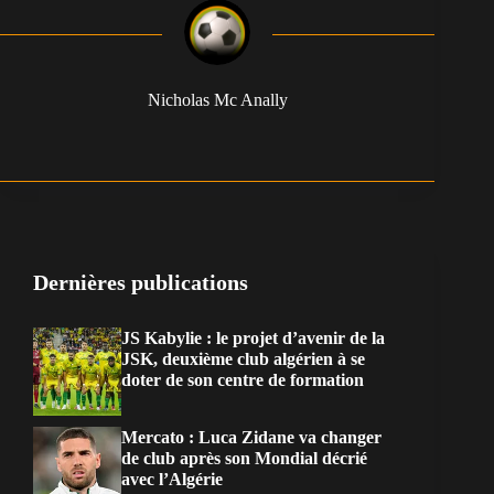
Nicholas Mc Anally
Dernières publications
JS Kabylie : le projet d’avenir de la
JSK, deuxième club algérien à se
doter de son centre de formation
Mercato : Luca Zidane va changer
de club après son Mondial décrié
avec l’Algérie