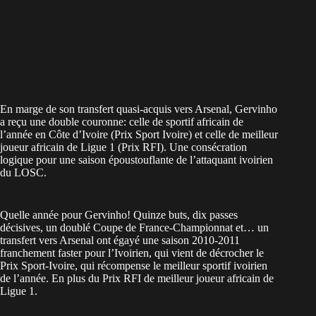
En marge de son transfert quasi-acquis vers Arsenal, Gervinho
a reçu une double couronne: celle de sportif africain de
l’année en Côte d’Ivoire (Prix Sport Ivoire) et celle de meilleur
joueur africain de Ligue 1 (Prix RFI). Une consécration
logique pour une saison époustouflante de l’attaquant ivoirien
du LOSC.
Quelle année pour Gervinho! Quinze buts, dix passes
décisives, un doublé Coupe de France-Championnat et… un
transfert vers Arsenal ont égayé une saison 2010-2011
franchement faster pour l’Ivoirien, qui vient de décrocher le
Prix Sport-Ivoire, qui récompense le meilleur sportif ivoirien
de l’année. En plus du Prix
RFI
de meilleur joueur africain de
Ligue 1.