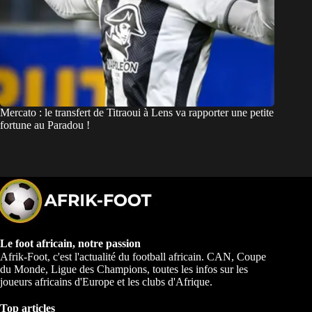
Mercato : le transfert de Titraoui à Lens va rapporter une petite
fortune au Paradou !
Le foot africain, notre passion
Afrik-Foot, c'est l'actualité du football africain. CAN, Coupe
du Monde, Ligue des Champions, toutes les infos sur les
joueurs africains d'Europe et les clubs d'Afrique.
Top articles