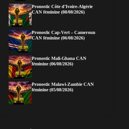
Pronostic Côte d’Ivoire-Algérie
CAN féminine (08/08/2026)
Pronostic Cap-Vert – Cameroun
CAN féminine (06/08/2026)
Pronostic Mali-Ghana CAN
féminine (06/08/2026)
Pronostic Malawi-Zambie CAN
féminine (05/08/2026)