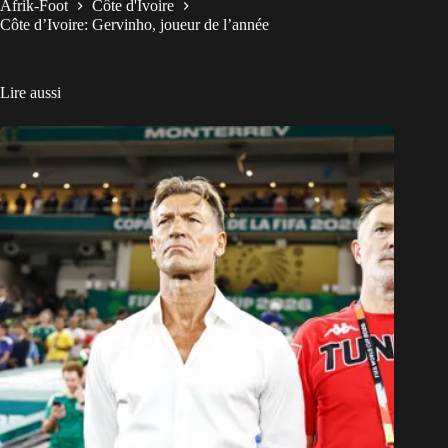
Afrik-Foot
Côte d'Ivoire
Côte d’Ivoire: Gervinho, joueur de l’année
Lire aussi