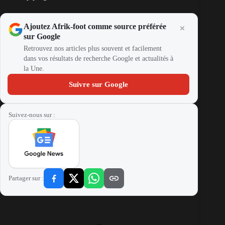
Ajoutez Afrik-foot comme source préférée
sur Google
Retrouvez nos articles plus souvent et facilement
dans vos résultats de recherche Google et actualités à
la Une.
Suivre sur Google
Suivez-nous sur :
Partager sur :