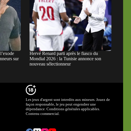
l’exode
Hervé Renard parti après le fiasco du
onneurs sur
Mondial 2026 : la Tunisie annonce son
nouveau sélectionneur
Les jeux d'argent sont interdits aux mineurs. Jouez de
façon responsable, le jeu peut engendrer une
dépendance. Conditions générales applicables.
Contenu commercial.