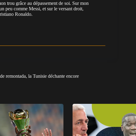
e mon trou grâce au dépassement de soi. Sur mon
 un peu comme Messi, et sur le versant droit,
Cristiano Ronaldo.
de remontada, la Tunisie déchante encore