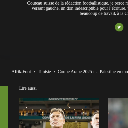
Couteau suisse de la rédaction footballistique, je perc
versant gauche, un don indescriptible pour l’écriture,
beaucoup de travail, à la 
Afrik-Foot
Tunisie
Coupe Arabe 2025 : la Palestine en mo
Lire aussi