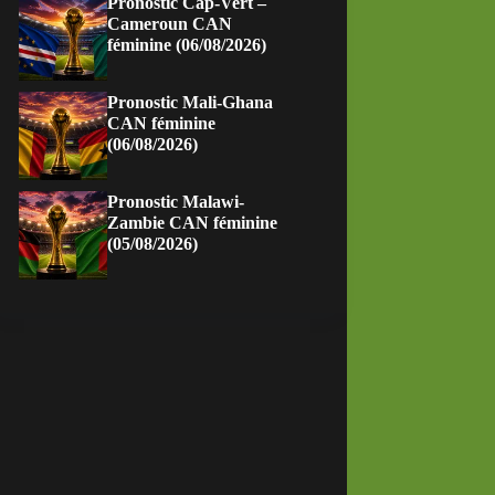
Pronostic Cap-Vert –
Cameroun CAN
féminine (06/08/2026)
Pronostic Mali-Ghana
CAN féminine
(06/08/2026)
Pronostic Malawi-
Zambie CAN féminine
(05/08/2026)