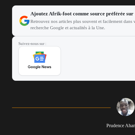
Ajoutez Afrik-foot comme source préférée sur
Retrouvez nos articles plus souvent et facilement dans v
recherche Google et actualités à la Une.
Suivez-nous sur :
Prudence Aha