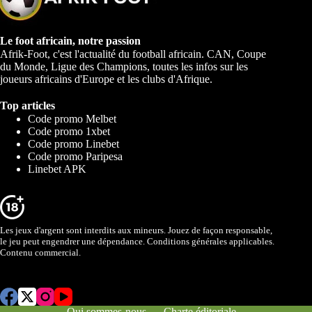
Le foot africain, notre passion
Afrik-Foot, c'est l'actualité du football africain. CAN, Coupe
du Monde, Ligue des Champions, toutes les infos sur les
joueurs africains d'Europe et les clubs d'Afrique.
Top articles
Code promo Melbet
Code promo 1xbet
Code promo Linebet
Code promo Paripesa
Linebet APK
Les jeux d'argent sont interdits aux mineurs. Jouez de façon responsable,
le jeu peut engendrer une dépendance. Conditions générales applicables.
Contenu commercial.
Qui sommes-nous
Charte éditoriale