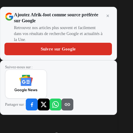
Ajoutez Afrik-foot comme source préférée
sur Google
Retrouvez nos articles plus souvent et facilement
dans vos résultats de recherche Google et actualités à
la Une.
Suivre sur Google
Suivez-nous sur :
Partager sur :