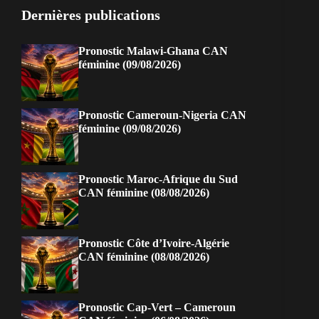
Dernières publications
Pronostic Malawi-Ghana CAN
féminine (09/08/2026)
Pronostic Cameroun-Nigeria CAN
féminine (09/08/2026)
Pronostic Maroc-Afrique du Sud
CAN féminine (08/08/2026)
Pronostic Côte d’Ivoire-Algérie
CAN féminine (08/08/2026)
Pronostic Cap-Vert – Cameroun