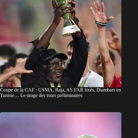
Coupe de la CAF : USMA, Raja, AS FAR fixés, Diambars en
Tunisie… Le tirage des tours préliminaires