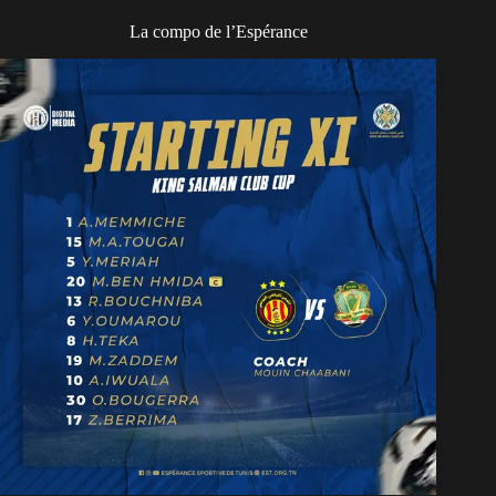
La compo de l’Espérance