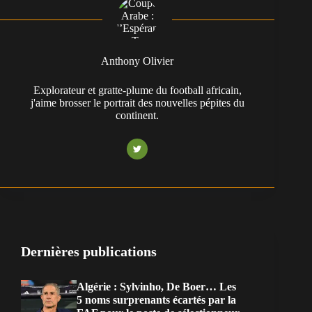
Anthony Olivier
Explorateur et gratte-plume du football africain,
j'aime brosser le portrait des nouvelles pépites du
continent.
Dernières publications
Algérie : Sylvinho, De Boer… Les
5 noms surprenants écartés par la