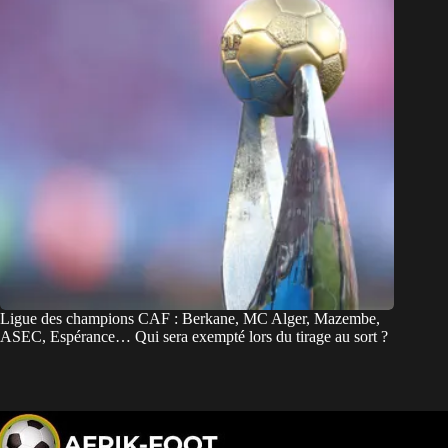
Ligue des champions CAF : Berkane, MC Alger, Mazembe,
ASEC, Espérance… Qui sera exempté lors du tirage au sort ?