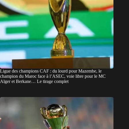
Ligue des champions CAF : du lourd pour Mazembe, le
champion du Maroc face à l’ASEC, voie libre pour le MC
Alger et Berkane… Le tirage complet