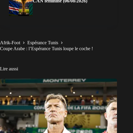
CAN féminine (06/08/2026)
Afrik-Foot
Espérance Tunis
Coupe Arabe : l’Espérance Tunis loupe le coche !
Lire aussi