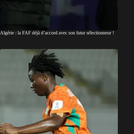
Algérie : la FAF déjà d’accord avec son futur sélectionneur !