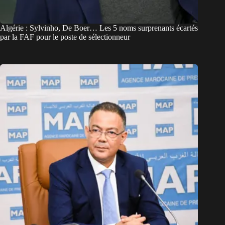
Algérie : Sylvinho, De Boer… Les 5 noms surprenants écartés
par la FAF pour le poste de sélectionneur