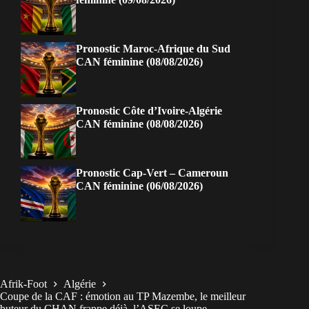
Pronostic Maroc-Afrique du Sud
CAN féminine (08/08/2026)
Pronostic Côte d’Ivoire-Algérie
CAN féminine (08/08/2026)
Pronostic Cap-Vert – Cameroun
CAN féminine (06/08/2026)
Afrik-Foot
Algérie
Coupe de la CAF : émotion au TP Mazembe, le meilleur
buteur du CHAN frappe déjà, l’ASEC se loupe…