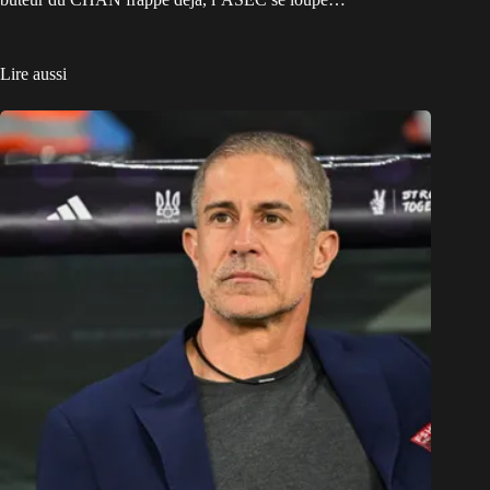
Lire aussi