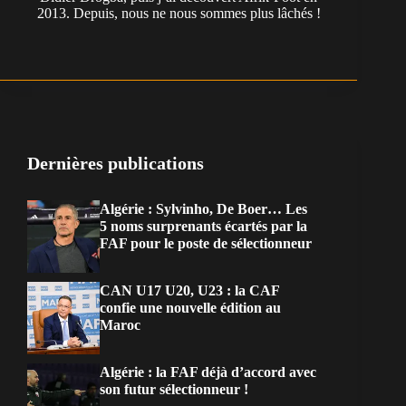
2013. Depuis, nous ne nous sommes plus lâchés !
Dernières publications
Algérie : Sylvinho, De Boer… Les
5 noms surprenants écartés par la
FAF pour le poste de sélectionneur
CAN U17 U20, U23 : la CAF
confie une nouvelle édition au
Maroc
Algérie : la FAF déjà d’accord avec
son futur sélectionneur !