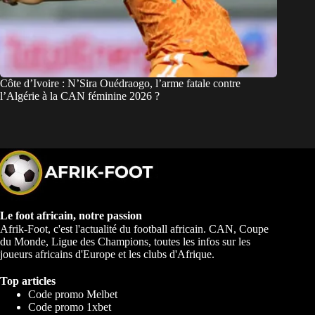
Côte d’Ivoire : N’Sira Ouédraogo, l’arme fatale contre
l’Algérie à la CAN féminine 2026 ?
Le foot africain, notre passion
Afrik-Foot, c'est l'actualité du football africain. CAN, Coupe
du Monde, Ligue des Champions, toutes les infos sur les
joueurs africains d'Europe et les clubs d'Afrique.
Top articles
Code promo Melbet
Code promo 1xbet