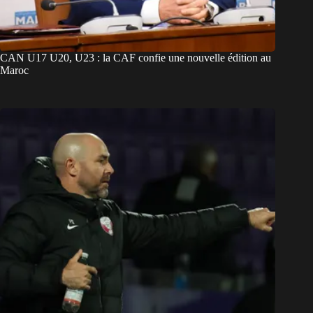
CAN U17 U20, U23 : la CAF confie une nouvelle édition au
Maroc