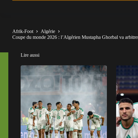
Afrik-Foot
Algérie
Coupe du monde 2026 : l’Algérien Mustapha Ghorbal va arbitr
Lire aussi