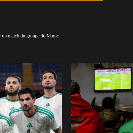
er un match du groupe du Maroc