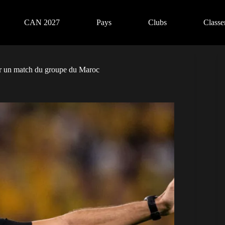
CAN 2027
Pays
Clubs
Class
er un match du groupe du Maroc