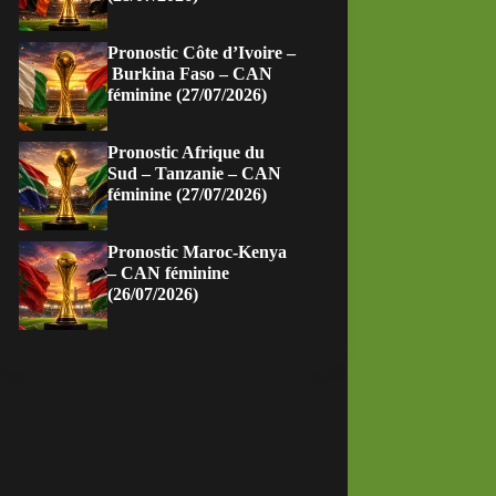
Pronostic Côte d’Ivoire –
Burkina Faso – CAN
féminine (27/07/2026)
Pronostic Afrique du
Sud – Tanzanie – CAN
féminine (27/07/2026)
Pronostic Maroc-Kenya
– CAN féminine
(26/07/2026)