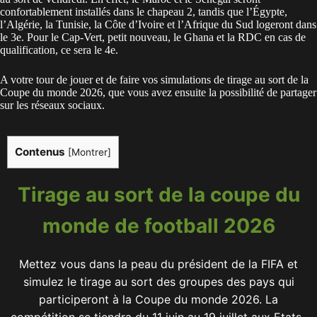
confortablement installés dans le chapeau 2, tandis que l’Égypte,
l’Algérie, la Tunisie, la Côte d’Ivoire et l’Afrique du Sud logeront dans
le 3e. Pour le Cap-Vert, petit nouveau, le Ghana et la RDC en cas de
qualification, ce sera le 4e.
A votre tour de jouer et de faire vos simulations de
tirage au sort de la
Coupe du monde 2026
, que vous avez ensuite la possibilité de partager
sur les réseaux sociaux.
Contenus
[
Montrer
]
Tirage au sort de la coupe du
monde de football 2026
Mettez vous dans la peau du président de la FIFA et
simulez le tirage au sort des groupes des pays qui
participeront à la Coupe du monde 2026. La