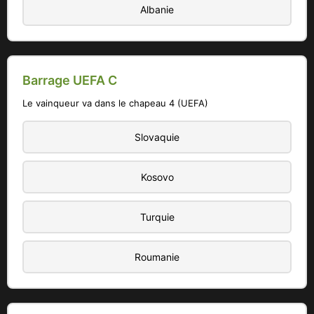
Albanie
Barrage UEFA C
Le vainqueur va dans le chapeau 4 (UEFA)
Slovaquie
Kosovo
Turquie
Roumanie