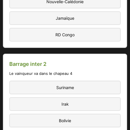
Nouvelle-Calédonie
Jamaïque
RD Congo
Barrage inter 2
Le vainqueur va dans le chapeau 4
Suriname
Irak
Bolivie