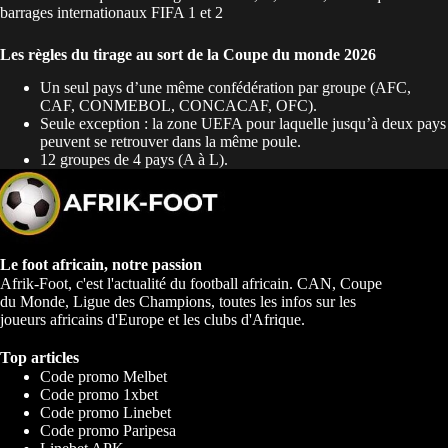
barrages internationaux FIFA 1 et 2
Les règles du tirage au sort de la Coupe du monde 2026
Un seul pays d’une même confédération par groupe (AFC,
CAF, CONMEBOL, CONCACAF, OFC).
Seule exception : la zone UEFA pour laquelle jusqu’à deux pays
peuvent se retrouver dans la même poule.
12 groupes de 4 pays (A à L).
Le foot africain, notre passion
Afrik-Foot, c'est l'actualité du football africain. CAN, Coupe
du Monde, Ligue des Champions, toutes les infos sur les
joueurs africains d'Europe et les clubs d'Afrique.
Top articles
Code promo Melbet
Code promo 1xbet
Code promo Linebet
Code promo Paripesa