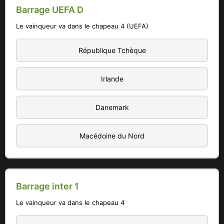
Barrage UEFA D
Le vainqueur va dans le chapeau 4 (UEFA)
République Tchèque
Irlande
Danemark
Macédoine du Nord
Barrage inter 1
Le vainqueur va dans le chapeau 4