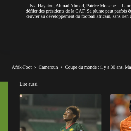
Issa Hayatou, Ahmad Ahmad, Patrice Motsepe… Lancée 
défiler des présidents de la CAF. Sa plume peut parfois êt
œuvrer au développement du football africain, sans rien 
Afrik-Foot
Cameroun
Coupe du monde : il y a 30 ans, Ma
Lire aussi