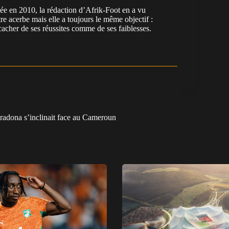
en 2010, la rédaction d’Afrik-Foot en a vu
re acerbe mais elle a toujours le même objectif :
cacher de ses réussites comme de ses faiblesses.
radona s’inclinait face au Cameroun