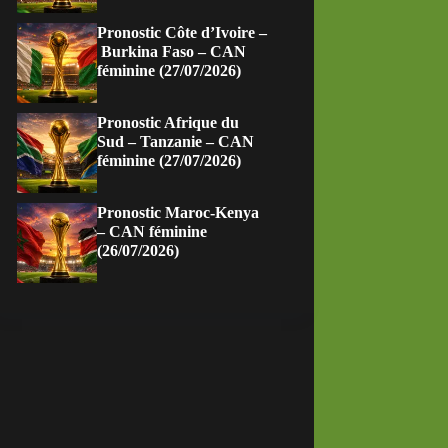
Pronostic Côte d’Ivoire –
Burkina Faso – CAN
féminine (27/07/2026)
Pronostic Afrique du
Sud – Tanzanie – CAN
féminine (27/07/2026)
Pronostic Maroc-Kenya
– CAN féminine
(26/07/2026)