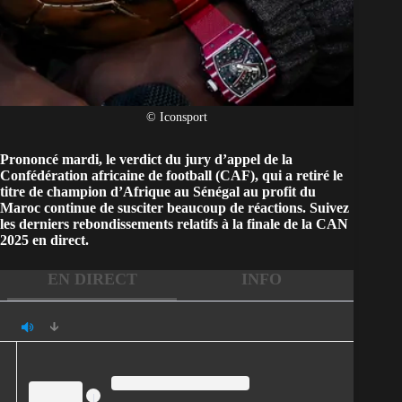
© Iconsport
Prononcé mardi, le verdict du jury d’appel de la
Confédération africaine de football (CAF), qui a retiré le
titre de champion d’Afrique au Sénégal au profit du
Maroc continue de susciter beaucoup de réactions. Suivez
les derniers rebondissements relatifs à la finale de la CAN
2025 en direct.
EN DIRECT
INFO