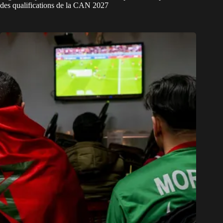
des qualifications de la CAN 2027