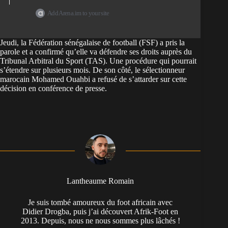
Add Arena.im to your site
Jeudi, la
Fédération sénégalaise de football (FSF) a pris la
parole
et a confirmé qu’elle va défendre ses droits auprès du
Tribunal Arbitral du Sport (TAS). Une procédure qui pourrait
s’étendre sur plusieurs mois. De son côté, le sélectionneur
marocain Mohamed Ouahbi a refusé de s’attarder sur cette
décision en conférence de presse.
Lantheaume Romain
Je suis tombé amoureux du foot africain avec
Didier Drogba, puis j’ai découvert Afrik-Foot en
2013. Depuis, nous ne nous sommes plus lâchés !