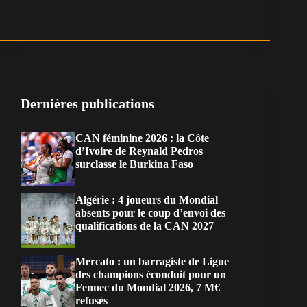
Dernières publications
CAN féminine 2026 : la Côte
d’Ivoire de Reynald Pedros
surclasse le Burkina Faso
Algérie : 4 joueurs du Mondial
absents pour le coup d’envoi des
qualifications de la CAN 2027
Mercato : un barragiste de Ligue
des champions éconduit pour un
Fennec du Mondial 2026, 7 M€
refusés