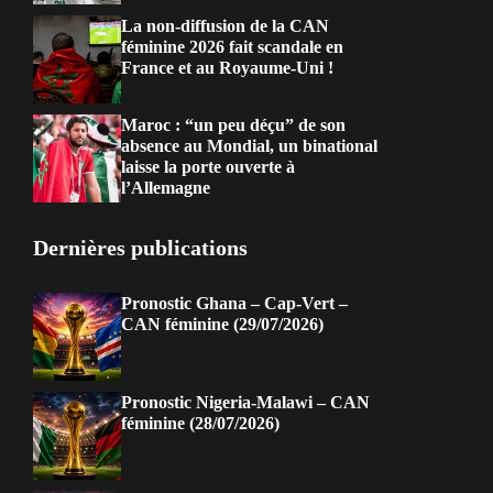
La non-diffusion de la CAN
féminine 2026 fait scandale en
France et au Royaume-Uni !
Maroc : “un peu déçu” de son
absence au Mondial, un binational
laisse la porte ouverte à
l’Allemagne
Dernières publications
Pronostic Ghana – Cap-Vert –
CAN féminine (29/07/2026)
Pronostic Nigeria-Malawi – CAN
féminine (28/07/2026)