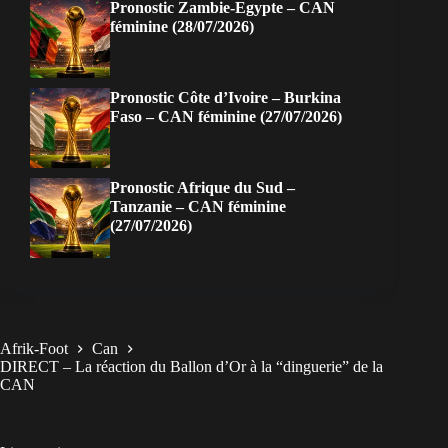
Pronostic Zambie-Egypte – CAN
féminine (28/07/2026)
Pronostic Côte d’Ivoire – Burkina
Faso – CAN féminine (27/07/2026)
Pronostic Afrique du Sud –
Tanzanie – CAN féminine
(27/07/2026)
Afrik-Foot
Can
DIRECT – La réaction du Ballon d’Or à la “dinguerie” de la
CAN