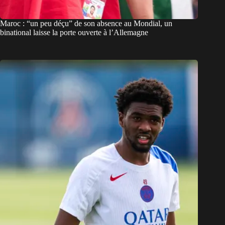
Maroc : “un peu déçu” de son absence au Mondial, un
binational laisse la porte ouverte à l’Allemagne