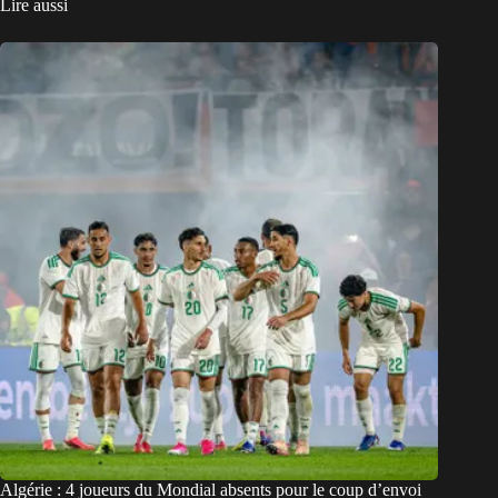
Lire aussi
Algérie : 4 joueurs du Mondial absents pour le coup d’envoi