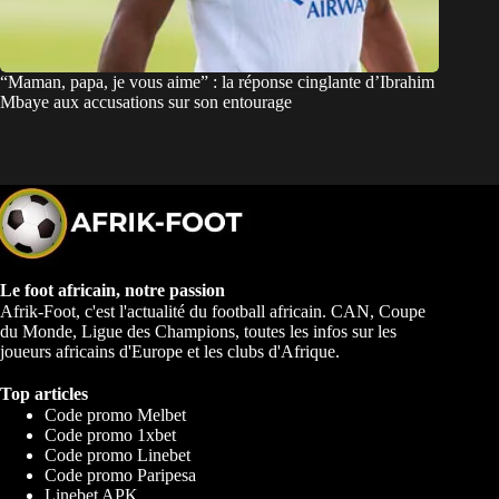
“Maman, papa, je vous aime” : la réponse cinglante d’Ibrahim
Mbaye aux accusations sur son entourage
Le foot africain, notre passion
Afrik-Foot, c'est l'actualité du football africain. CAN, Coupe
du Monde, Ligue des Champions, toutes les infos sur les
joueurs africains d'Europe et les clubs d'Afrique.
Top articles
Code promo Melbet
Code promo 1xbet
Code promo Linebet
Code promo Paripesa
Linebet APK