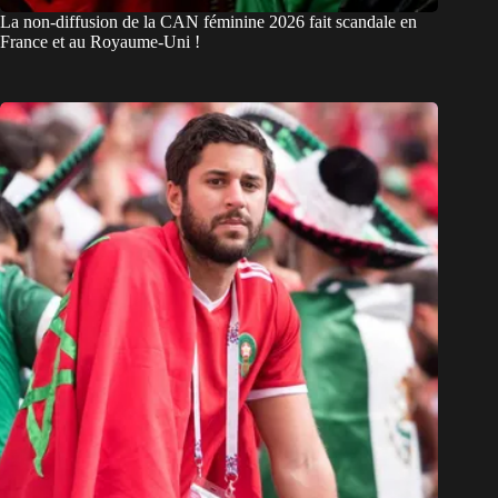
La non-diffusion de la CAN féminine 2026 fait scandale en
France et au Royaume-Uni !