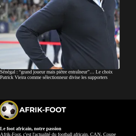
Sénégal : “grand joueur mais piètre entraîneur”… Le choix
Patrick Vieira comme sélectionneur divise les supporters
Le foot africain, notre passion
Afrik-Foot, c'est l'actualité du football africain. CAN, Coupe