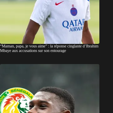
“Maman, papa, je vous aime” : la réponse cinglante d’Ibrahim
Mbaye aux accusations sur son entourage