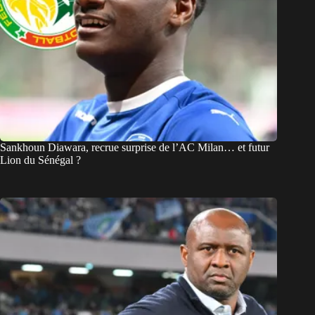
Sankhoun Diawara, recrue surprise de l’AC Milan… et futur
Lion du Sénégal ?