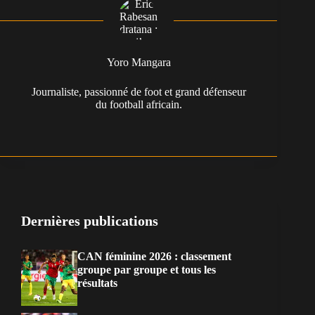
Yoro Mangara
Journaliste, passionné de foot et grand défenseur
du football africain.
Dernières publications
CAN féminine 2026 : classement
groupe par groupe et tous les
résultats