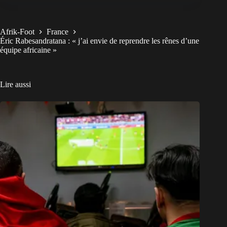
Afrik-Foot
France
Éric Rabesandratana : « j’ai envie de reprendre les rênes d’une
équipe africaine »
Lire aussi