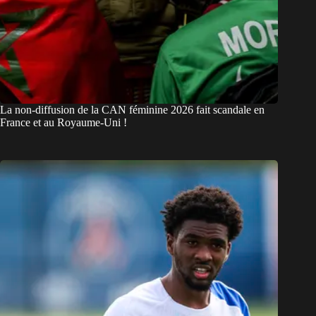
La non-diffusion de la CAN féminine 2026 fait scandale en
France et au Royaume-Uni !