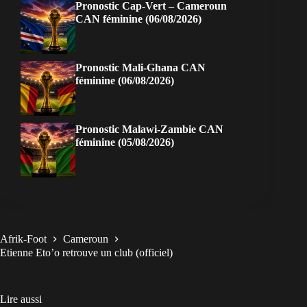
Pronostic Cap-Vert – Cameroun
CAN féminine (06/08/2026)
Pronostic Mali-Ghana CAN
féminine (06/08/2026)
Pronostic Malawi-Zambie CAN
féminine (05/08/2026)
Afrik-Foot
Cameroun
Etienne Eto’o retrouve un club (officiel)
Lire aussi