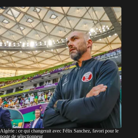
Algérie : ce qui changerait avec Félix Sanchez, favori pour le
poste de sélectionneur