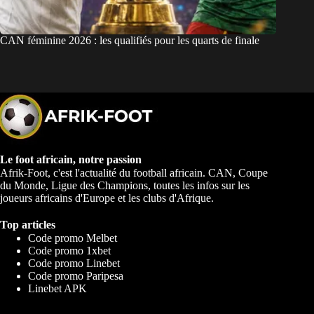
CAN féminine 2026 : les qualifiés pour les quarts de finale
Le foot africain, notre passion
Afrik-Foot, c'est l'actualité du football africain. CAN, Coupe
du Monde, Ligue des Champions, toutes les infos sur les
joueurs africains d'Europe et les clubs d'Afrique.
Top articles
Code promo Melbet
Code promo 1xbet
Code promo Linebet
Code promo Paripesa
Linebet APK