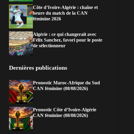
Côte d’Ivoire-Algérie : chaîne et
heure du match de la CAN
féminine 2026
Algérie : ce qui changerait avec
Félix Sanchez, favori pour le poste
de sélectionneur
Dernières publications
Pronostic Maroc-Afrique du Sud
CAN féminine (08/08/2026)
Pronostic Côte d’Ivoire-Algérie
CAN féminine (08/08/2026)