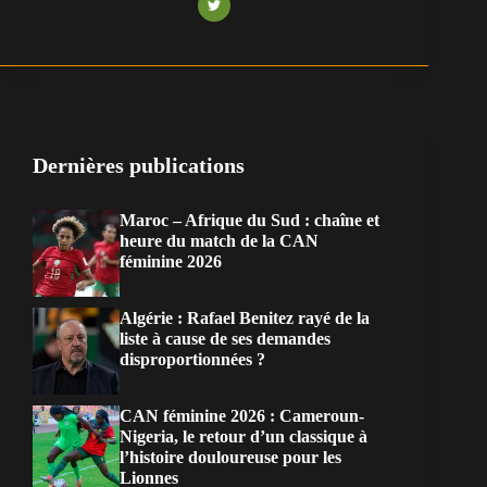
Dernières publications
Maroc – Afrique du Sud : chaîne et
heure du match de la CAN
féminine 2026
Algérie : Rafael Benitez rayé de la
liste à cause de ses demandes
disproportionnées ?
CAN féminine 2026 : Cameroun-
Nigeria, le retour d’un classique à
l’histoire douloureuse pour les
Lionnes