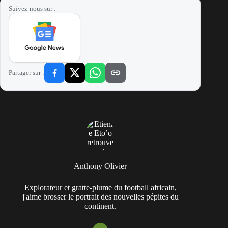
Suivez-nous sur :
Partager sur :
Anthony Olivier
Explorateur et gratte-plume du football africain,
j'aime brosser le portrait des nouvelles pépites du
continent.