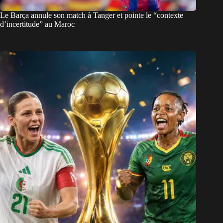
Le Barça annule son match à Tanger et pointe le “contexte
d’incertitude” au Maroc