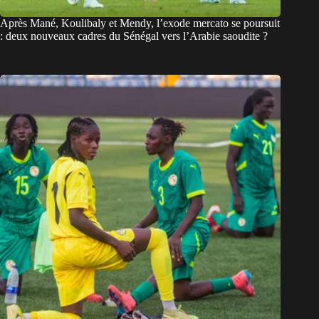
Après Mané, Koulibaly et Mendy, l’exode mercato se poursuit
: deux nouveaux cadres du Sénégal vers l’Arabie saoudite ?