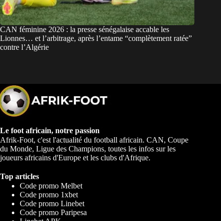
CAN féminine 2026 : la presse sénégalaise accable les
Lionnes… et l’arbitrage, après l’entame “complètement ratée”
contre l’Algérie
Le foot africain, notre passion
Afrik-Foot, c'est l'actualité du football africain. CAN, Coupe
du Monde, Ligue des Champions, toutes les infos sur les
joueurs africains d'Europe et les clubs d'Afrique.
Top articles
Code promo Melbet
Code promo 1xbet
Code promo Linebet
Code promo Paripesa