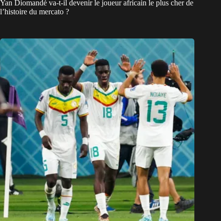
Yan Diomandé va-t-il devenir le joueur africain le plus cher de
l’histoire du mercato ?