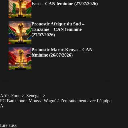
Faso – CAN féminine (27/07/2026)
Pronostic Afrique du Sud –
Tanzanie – CAN féminine
(27/07/2026)
Pronostic Maroc-Kenya – CAN
féminine (26/07/2026)
Afrik-Foot
Sénégal
FC Barcelone : Moussa Wagué à l’entraînement avec l’équipe
A
Lire aussi