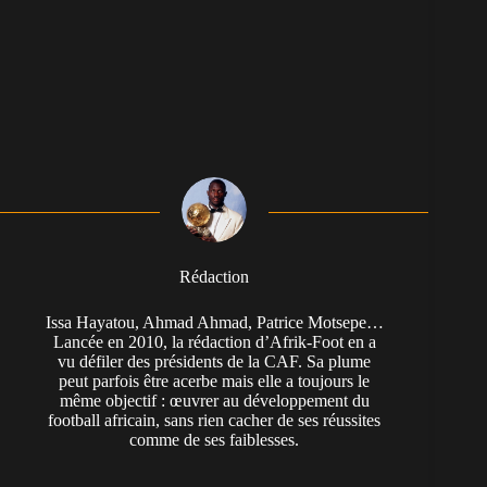
Rédaction
Issa Hayatou, Ahmad Ahmad, Patrice Motsepe…
Lancée en 2010, la rédaction d’Afrik-Foot en a
vu défiler des présidents de la CAF. Sa plume
peut parfois être acerbe mais elle a toujours le
même objectif : œuvrer au développement du
football africain, sans rien cacher de ses réussites
comme de ses faiblesses.