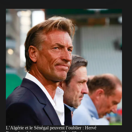
L’Algérie et le Sénégal peuvent l’oublier : Hervé