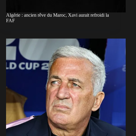
Algérie : ancien rêve du Maroc, Xavi aurait refroidi la
FAF