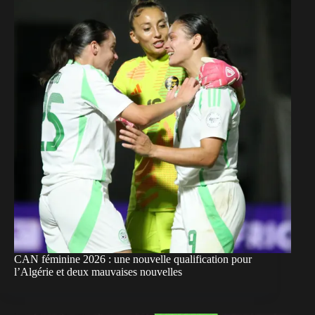
CAN féminine 2026 : une nouvelle qualification pour
l’Algérie et deux mauvaises nouvelles