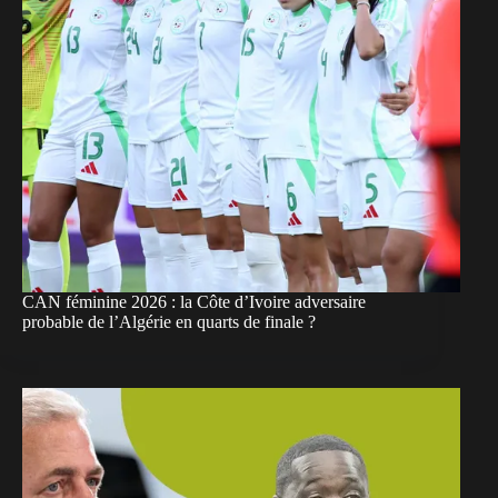
CAN féminine 2026 : la Côte d’Ivoire adversaire
probable de l’Algérie en quarts de finale ?