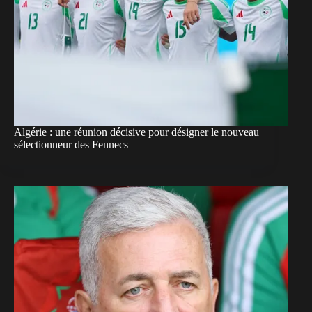
Algérie : une réunion décisive pour désigner le nouveau
sélectionneur des Fennecs