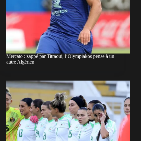
Mercato : zappé par Titraoui, l’Olympiakos pense à un
autre Algérien