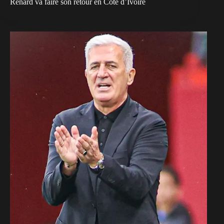
Renard va faire son retour en Côte d’Ivoire