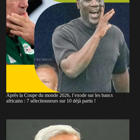
Après la Coupe du monde 2026, l’exode sur les bancs
africains : 7 sélectionneurs sur 10 déjà partis !