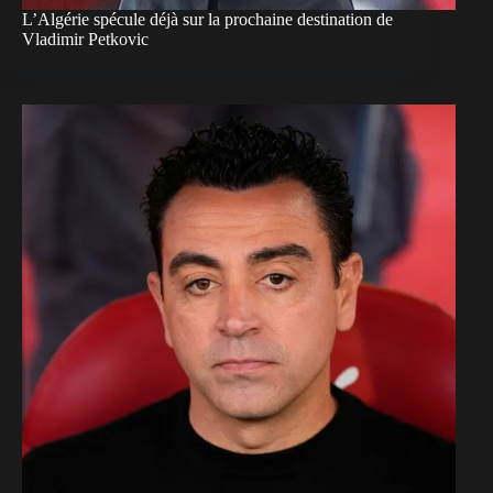
L’Algérie spécule déjà sur la prochaine destination de
Vladimir Petkovic