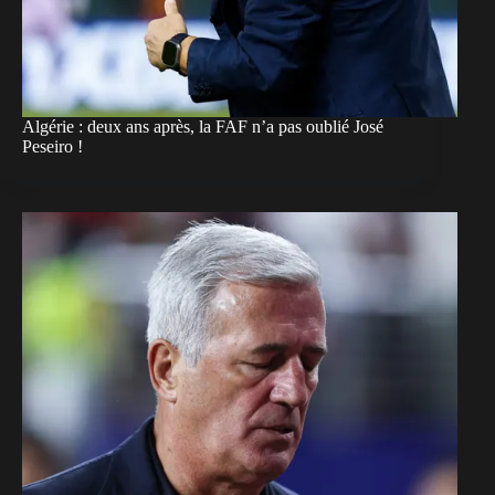
Algérie : deux ans après, la FAF n’a pas oublié José
Peseiro !