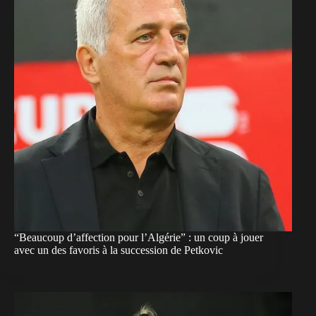
“Beaucoup d’affection pour l’Algérie” : un coup à jouer
avec un des favoris à la succession de Petkovic