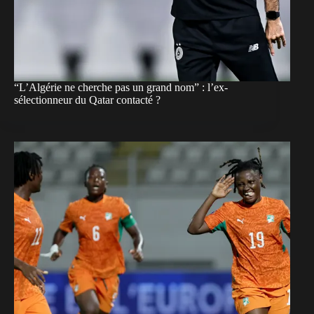
“L’Algérie ne cherche pas un grand nom” : l’ex-
sélectionneur du Qatar contacté ?