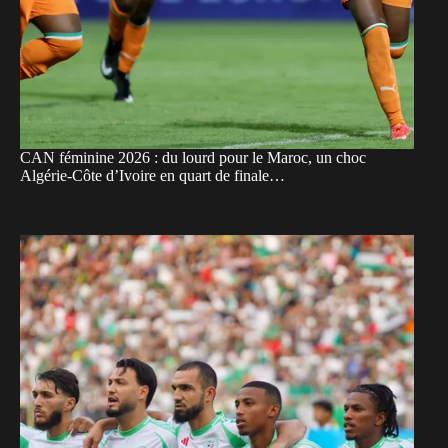
CAN féminine 2026 : du lourd pour le Maroc, un choc
Algérie-Côte d’Ivoire en quart de finale…