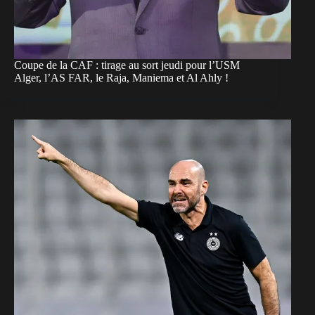
Coupe de la CAF : tirage au sort jeudi pour l’USM
Alger, l’AS FAR, le Raja, Maniema et Al Ahly !