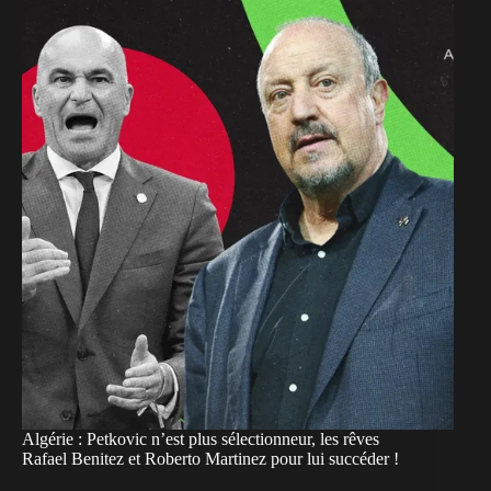
Algérie : Petkovic n’est plus sélectionneur, les rêves
Rafael Benitez et Roberto Martinez pour lui succéder !