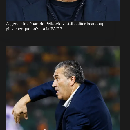
Algérie : le départ de Petkovic va-t-il coûter beaucoup
plus cher que prévu à la FAF ?