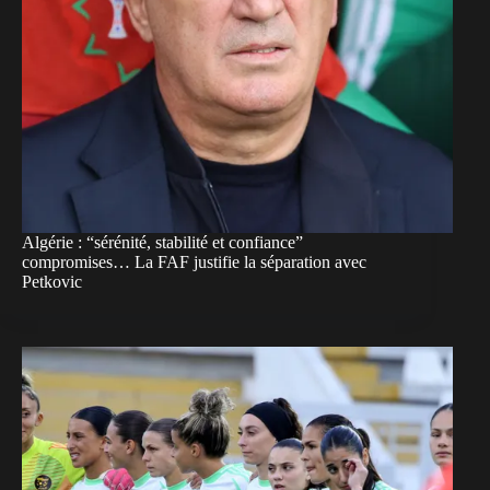
Algérie : “sérénité, stabilité et confiance”
compromises… La FAF justifie la séparation avec
Petkovic