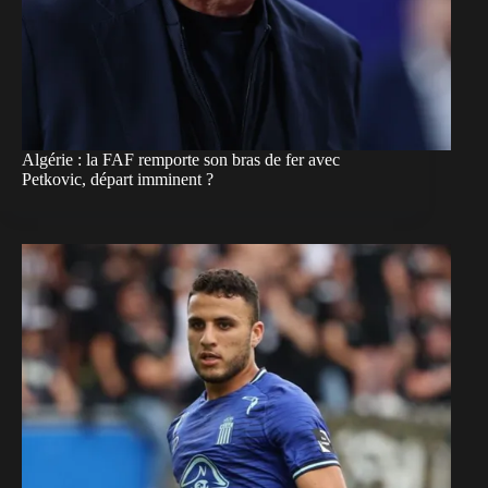
Algérie : la FAF remporte son bras de fer avec
Petkovic, départ imminent ?