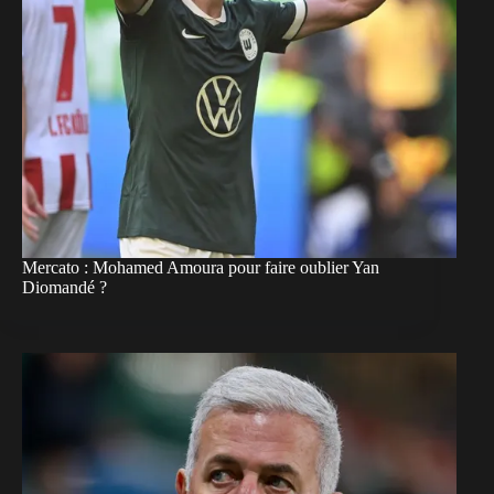
Mercato : Mohamed Amoura pour faire oublier Yan
Diomandé ?