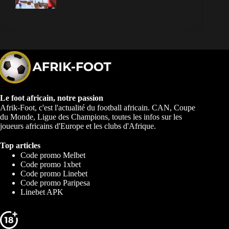
Le foot africain, notre passion
Afrik-Foot, c'est l'actualité du football africain. CAN, Coupe
du Monde, Ligue des Champions, toutes les infos sur les
joueurs africains d'Europe et les clubs d'Afrique.
Top articles
Code promo Melbet
Code promo 1xbet
Code promo Linebet
Code promo Paripesa
Linebet APK