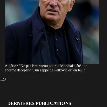
Algérie : “Ne pas être retenu pour le Mondial a été une
énorme déception”, un zappé de Petkovic est en feu !
1
2
3
DERNIÈRES PUBLICATIONS