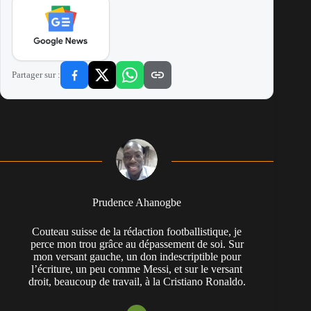
Partager sur :
Prudence Ahanogbe
Couteau suisse de la rédaction footballistique, je
perce mon trou grâce au dépassement de soi. Sur
mon versant gauche, un don indescriptible pour
l’écriture, un peu comme Messi, et sur le versant
droit, beaucoup de travail, à la Cristiano Ronaldo.