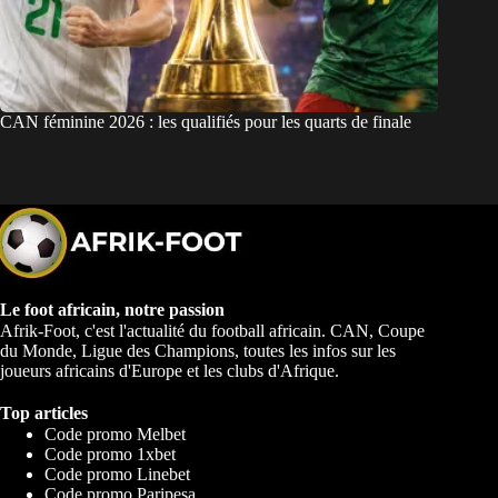
CAN féminine 2026 : les qualifiés pour les quarts de finale
Le foot africain, notre passion
Afrik-Foot, c'est l'actualité du football africain. CAN, Coupe
du Monde, Ligue des Champions, toutes les infos sur les
joueurs africains d'Europe et les clubs d'Afrique.
Top articles
Code promo Melbet
Code promo 1xbet
Code promo Linebet
Code promo Paripesa