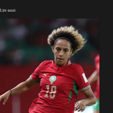
Lire aussi