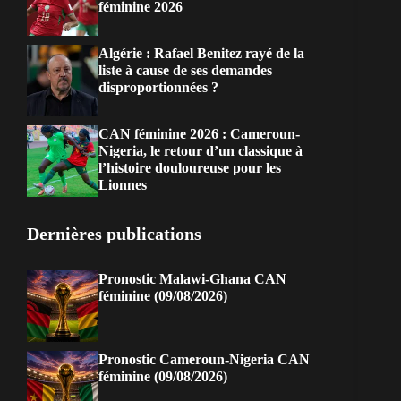
féminine 2026
Algérie : Rafael Benitez rayé de la
liste à cause de ses demandes
disproportionnées ?
CAN féminine 2026 : Cameroun-
Nigeria, le retour d’un classique à
l’histoire douloureuse pour les
Lionnes
Dernières publications
Pronostic Malawi-Ghana CAN
féminine (09/08/2026)
Pronostic Cameroun-Nigeria CAN
féminine (09/08/2026)