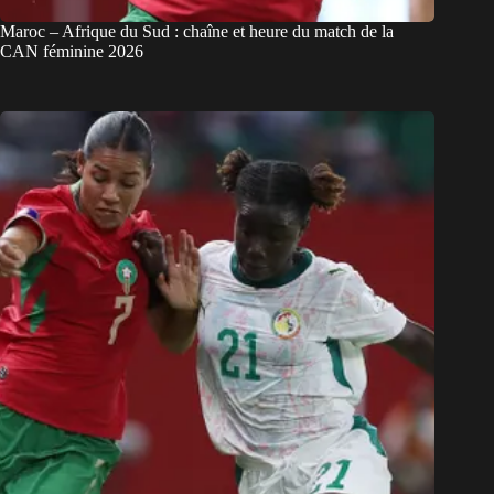
Maroc – Afrique du Sud : chaîne et heure du match de la
CAN féminine 2026