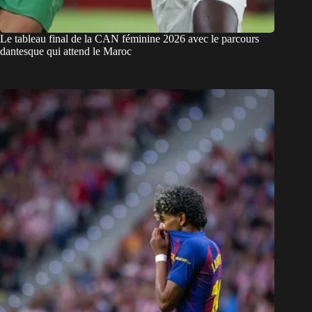
Le tableau final de la CAN féminine 2026 avec le parcours
dantesque qui attend le Maroc