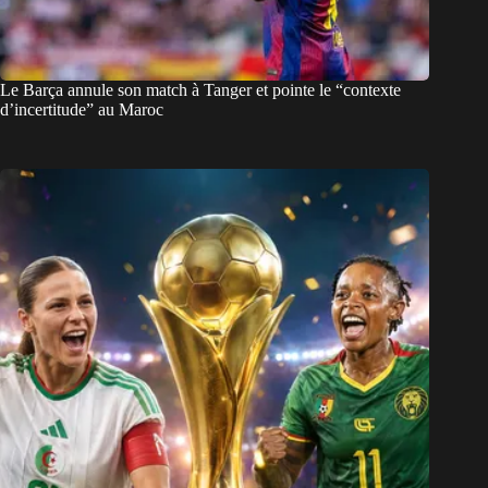
Le Barça annule son match à Tanger et pointe le “contexte
d’incertitude” au Maroc