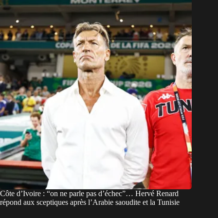
Côte d’Ivoire : “on ne parle pas d’échec”… Hervé Renard
répond aux sceptiques après l’Arabie saoudite et la Tunisie