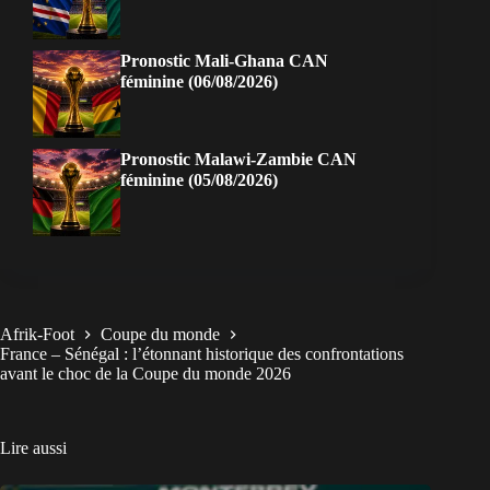
Pronostic Mali-Ghana CAN
féminine (06/08/2026)
Pronostic Malawi-Zambie CAN
féminine (05/08/2026)
Afrik-Foot
Coupe du monde
France – Sénégal : l’étonnant historique des confrontations
avant le choc de la Coupe du monde 2026
Lire aussi