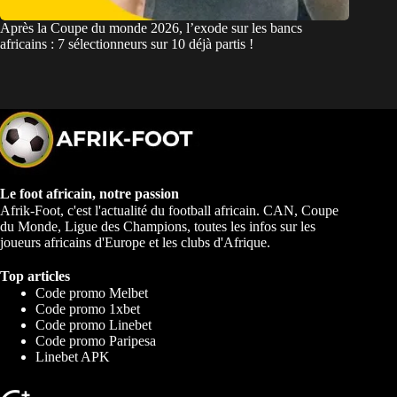
Après la Coupe du monde 2026, l’exode sur les bancs
africains : 7 sélectionneurs sur 10 déjà partis !
Le foot africain, notre passion
Afrik-Foot, c'est l'actualité du football africain. CAN, Coupe
du Monde, Ligue des Champions, toutes les infos sur les
joueurs africains d'Europe et les clubs d'Afrique.
Top articles
Code promo Melbet
Code promo 1xbet
Code promo Linebet
Code promo Paripesa
Linebet APK