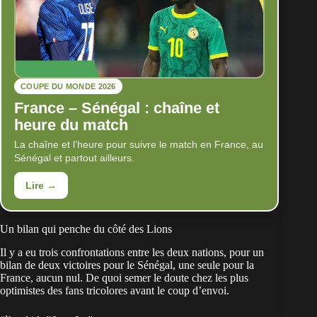
COUPE DU MONDE 2026
France – Sénégal : chaîne et
heure du match
La chaîne et l’heure pour suivre le match en France, au
Sénégal et partout ailleurs.
Lire →
Un bilan qui penche du côté des Lions
Il y a eu trois confrontations entre les deux nations, pour un
bilan de deux victoires pour le
Sénégal
, une seule pour la
France, aucun nul. De quoi semer le doute chez les plus
optimistes des fans tricolores avant le coup d’envoi.