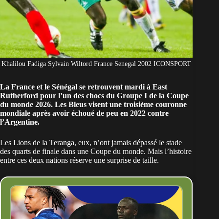
Khalilou Fadiga Sylvain Wiltord France Senegal 2002 ICONSPORT
La France et le Sénégal se retrouvent mardi à East
Rutherford pour l’un des chocs du Groupe I de la Coupe
du monde 2026. Les Bleus visent une troisième couronne
mondiale après avoir échoué de peu en 2022 contre
l’Argentine.
Les Lions de la Teranga, eux, n’ont jamais dépassé le stade
des quarts de finale dans une
Coupe du monde
. Mais l’histoire
entre ces deux nations réserve une surprise de taille.