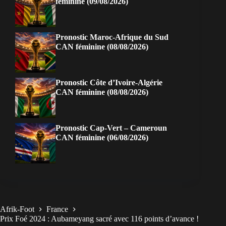
féminine (09/08/2026)
Pronostic Maroc-Afrique du Sud
CAN féminine (08/08/2026)
Pronostic Côte d’Ivoire-Algérie
CAN féminine (08/08/2026)
Pronostic Cap-Vert – Cameroun
CAN féminine (06/08/2026)
Afrik-Foot
France
Prix Foé 2024 : Aubameyang sacré avec 116 points d’avance !