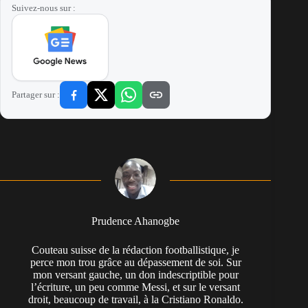
Suivez-nous sur :
Partager sur :
Prudence Ahanogbe
Couteau suisse de la rédaction footballistique, je
perce mon trou grâce au dépassement de soi. Sur
mon versant gauche, un don indescriptible pour
l’écriture, un peu comme Messi, et sur le versant
droit, beaucoup de travail, à la Cristiano Ronaldo.