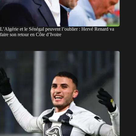
L’Algérie et le Sénégal peuvent l’oublier : Hervé Renard va
faire son retour en Côte d’Ivoire