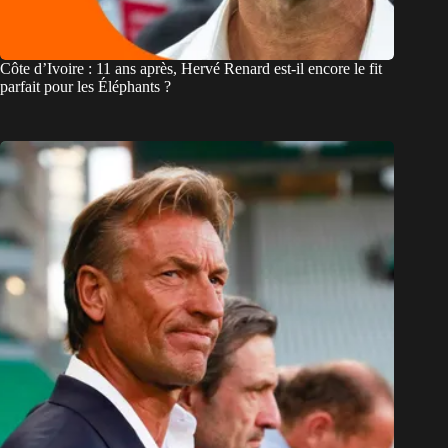
Côte d’Ivoire : 11 ans après, Hervé Renard est-il encore le fit
parfait pour les Éléphants ?