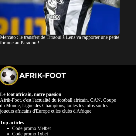
Mercato : le transfert de Titraoui à Lens va rapporter une petite
fortune au Paradou !
Le foot africain, notre passion
Afrik-Foot, c'est l'actualité du football africain. CAN, Coupe
du Monde, Ligue des Champions, toutes les infos sur les
joueurs africains d'Europe et les clubs d'Afrique.
Top articles
Code promo Melbet
Code promo 1xbet