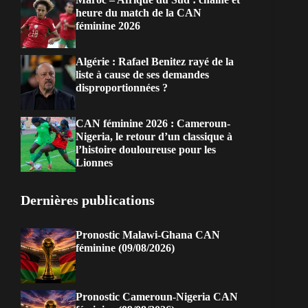
heure du match de la CAN
féminine 2026
Algérie : Rafael Benitez rayé de la
liste à cause de ses demandes
disproportionnées ?
CAN féminine 2026 : Cameroun-
Nigeria, le retour d’un classique à
l’histoire douloureuse pour les
Lionnes
Dernières publications
Pronostic Malawi-Ghana CAN
féminine (09/08/2026)
Pronostic Cameroun-Nigeria CAN