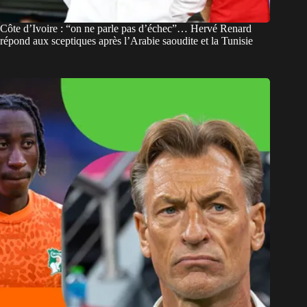
Côte d’Ivoire : “on ne parle pas d’échec”… Hervé Renard
répond aux sceptiques après l’Arabie saoudite et la Tunisie