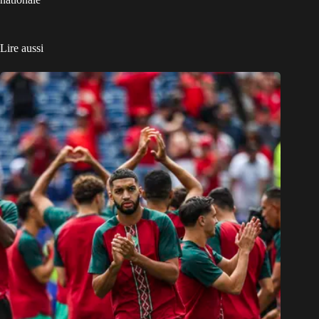
Lire aussi