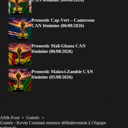
Pronostic Cap-Vert – Cameroun
CAN féminine (06/08/2026)
Pronostic Mali-Ghana CAN
féminine (06/08/2026)
Pronostic Malawi-Zambie CAN
féminine (05/08/2026)
Afrik-Foot
Guinée
Guinée : Kevin Constant renonce définitivement à l’équipe
nationale