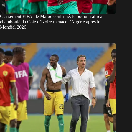
Classement FIFA : le Maroc confirmé, le podium africain
chamboulé, la Côte d’Ivoire menace l’Algérie après le
Mondial 2026