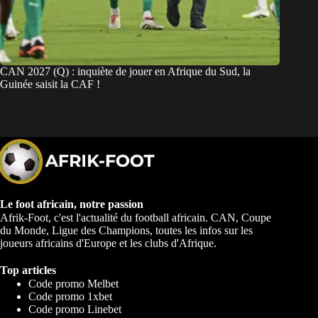
CAN 2027 (Q) : inquiète de jouer en Afrique du Sud, la
Guinée saisit la CAF !
Le foot africain, notre passion
Afrik-Foot, c'est l'actualité du football africain. CAN, Coupe
du Monde, Ligue des Champions, toutes les infos sur les
joueurs africains d'Europe et les clubs d'Afrique.
Top articles
Code promo Melbet
Code promo 1xbet
Code promo Linebet