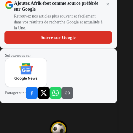
Ajoutez Afrik-foot comme source préférée
sur Google
Retrouvez nos articles plus souvent et facilement
dans vos résultats de recherche Google et actualités à
la Une.
Suivre sur Google
Suivez-nous sur :
Partager sur :