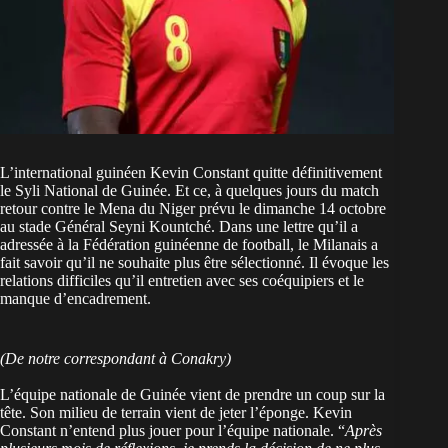
L’international guinéen Kevin Constant quitte définitivement
le Syli National de Guinée. Et ce, à quelques jours du match
retour contre le Mena du Niger prévu le dimanche 14 octobre
au stade Général Seyni Kountché. Dans une lettre qu’il a
adressée à la Fédération guinéenne de football, le Milanais a
fait savoir qu’il ne souhaite plus être sélectionné. Il évoque les
relations difficiles qu’il entretien avec ses coéquipiers et le
manque d’encadrement.
(De notre correspondant à Conakry)
L’équipe nationale de Guinée vient de prendre un coup sur la
tête. Son milieu de terrain vient de jeter l’éponge. Kevin
Constant n’entend plus jouer pour l’équipe nationale. “
Après