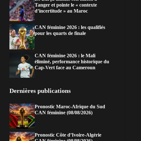
Tanger et pointe le « contexte
d’incertitude » au Maroc
CAN féminine 2026 : les qualifiés
pour les quarts de finale
CAN féminine 2026 : le Mali
éliminé, performance historique du
Cap-Vert face au Cameroun
Dernières publications
Pronostic Maroc-Afrique du Sud
CAN féminine (08/08/2026)
Pronostic Côte d’Ivoire-Algérie
CAN féminine (08/08/2026)