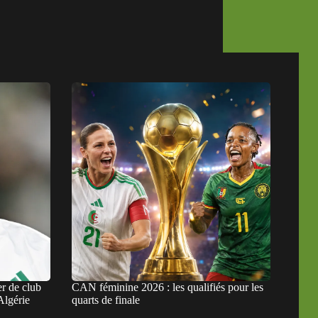
r de club
CAN féminine 2026 : les qualifiés pour les
Algérie
quarts de finale