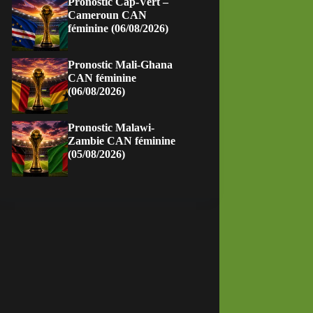
Pronostic Cap-Vert –
Cameroun CAN
féminine (06/08/2026)
Pronostic Mali-Ghana
CAN féminine
(06/08/2026)
Pronostic Malawi-
Zambie CAN féminine
(05/08/2026)