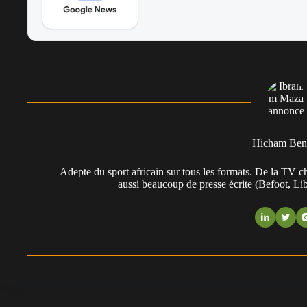
Hicham Ben
Adepte du sport africain sur tous les formats. De la TV 
aussi beaucoup de presse écrite (Befoot, L