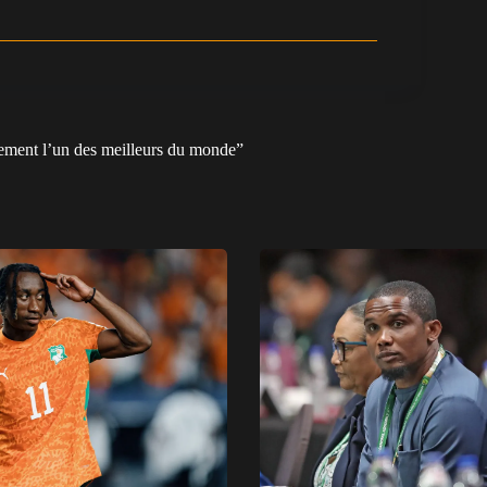
ement l’un des meilleurs du monde”