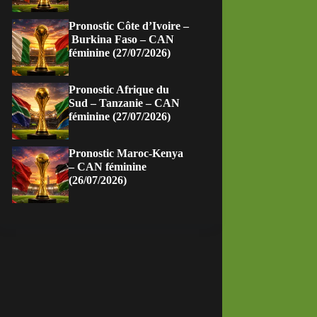
Pronostic Côte d’Ivoire –
Burkina Faso – CAN
féminine (27/07/2026)
Pronostic Afrique du
Sud – Tanzanie – CAN
féminine (27/07/2026)
Pronostic Maroc-Kenya
– CAN féminine
(26/07/2026)