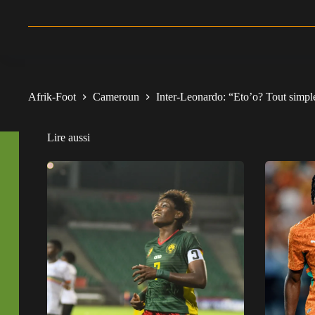
Afrik-Foot
Cameroun
Inter-Leonardo: “Eto’o? Tout simpl
Lire aussi