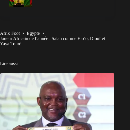
Afrik-Foot
Egypte
Joueur Africain de l’année : Salah comme Eto’o, Diouf et
Yaya Touré
Lire aussi