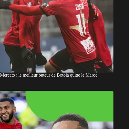
Mercato : le meilleur buteur de Botola quitte le Maroc