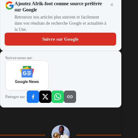
Ajoutez Afrik-foot comme source préférée
sur Google
Retrouvez nos articles plus souvent et facilement
dans vos résultats de recherche Google et actualités à
la Une.
Suivre sur Google
Suivez-nous sur :
Partager sur :