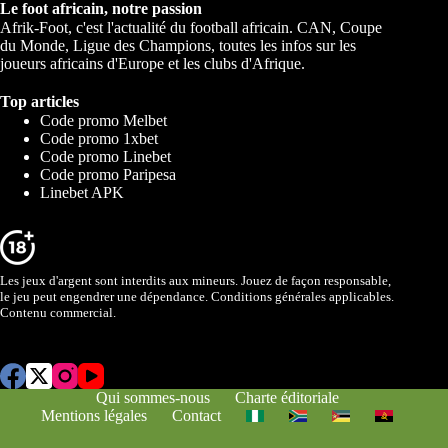
Le foot africain, notre passion
Afrik-Foot, c'est l'actualité du football africain. CAN, Coupe
du Monde, Ligue des Champions, toutes les infos sur les
joueurs africains d'Europe et les clubs d'Afrique.
Top articles
Code promo Melbet
Code promo 1xbet
Code promo Linebet
Code promo Paripesa
Linebet APK
Les jeux d'argent sont interdits aux mineurs. Jouez de façon responsable,
le jeu peut engendrer une dépendance. Conditions générales applicables.
Contenu commercial.
Qui sommes-nous
Charte éditoriale
Mentions légales
Contact