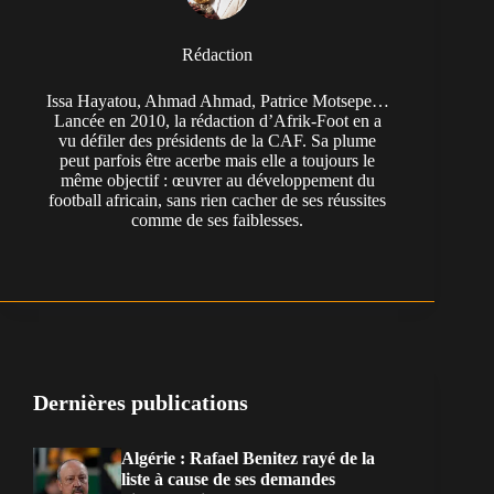
Rédaction
Issa Hayatou, Ahmad Ahmad, Patrice Motsepe…
Lancée en 2010, la rédaction d’Afrik-Foot en a
vu défiler des présidents de la CAF. Sa plume
peut parfois être acerbe mais elle a toujours le
même objectif : œuvrer au développement du
football africain, sans rien cacher de ses réussites
comme de ses faiblesses.
Dernières publications
Algérie : Rafael Benitez rayé de la
liste à cause de ses demandes