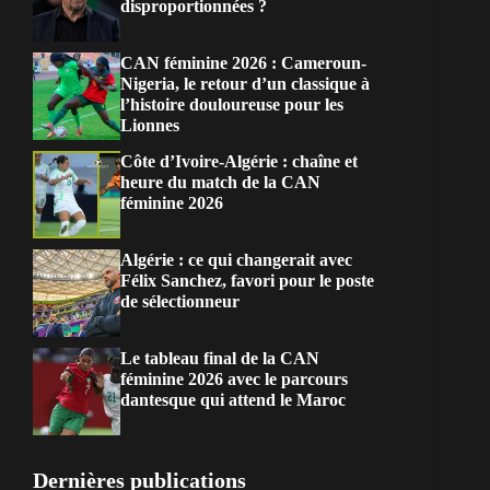
disproportionnées ?
CAN féminine 2026 : Cameroun-
Nigeria, le retour d’un classique à
l’histoire douloureuse pour les
Lionnes
Côte d’Ivoire-Algérie : chaîne et
heure du match de la CAN
féminine 2026
Algérie : ce qui changerait avec
Félix Sanchez, favori pour le poste
de sélectionneur
Le tableau final de la CAN
féminine 2026 avec le parcours
dantesque qui attend le Maroc
Dernières publications