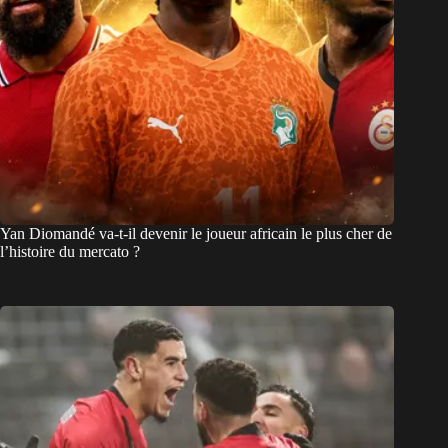
Yan Diomandé va-t-il devenir le joueur africain le plus cher de
l’histoire du mercato ?