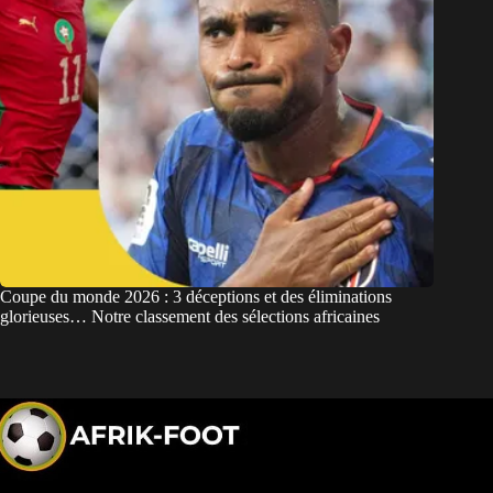
Coupe du monde 2026 : 3 déceptions et des éliminations
glorieuses… Notre classement des sélections africaines