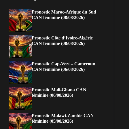
Pronostic Maroc-Afrique du Sud
CAN féminine (08/08/2026)
Pronostic Côte d’Ivoire-Algérie
CAN féminine (08/08/2026)
Pronostic Cap-Vert – Cameroun
CAN féminine (06/08/2026)
Pronostic Mali-Ghana CAN
féminine (06/08/2026)
Pronostic Malawi-Zambie CAN
féminine (05/08/2026)