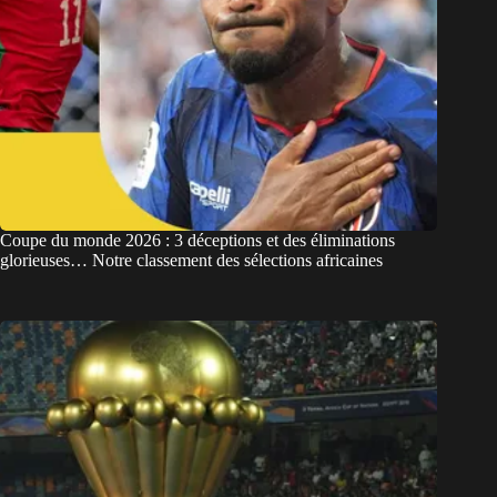
Coupe du monde 2026 : 3 déceptions et des éliminations
glorieuses… Notre classement des sélections africaines