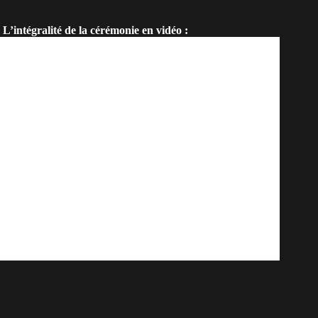
L’intégralité de la cérémonie en vidéo :