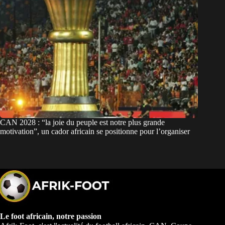
CAN 2028 : “la joie du peuple est notre plus grande
motivation”, un cador africain se positionne pour l’organiser
Le foot africain, notre passion