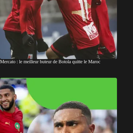
Mercato : le meilleur buteur de Botola quitte le Maroc