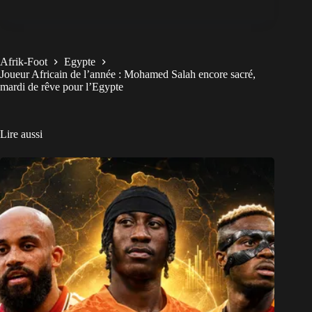
Afrik-Foot
Egypte
Joueur Africain de l’année : Mohamed Salah encore sacré,
mardi de rêve pour l’Egypte
Lire aussi