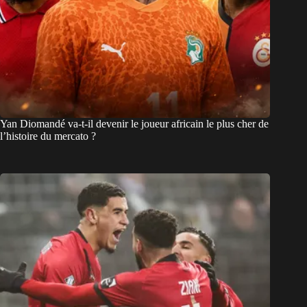
Yan Diomandé va-t-il devenir le joueur africain le plus cher de
l’histoire du mercato ?