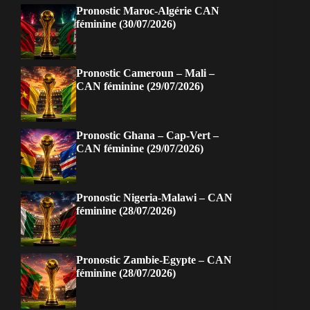
Pronostic Maroc-Algérie CAN
féminine (30/07/2026)
Pronostic Cameroun – Mali –
CAN féminine (29/07/2026)
Pronostic Ghana – Cap-Vert –
CAN féminine (29/07/2026)
Pronostic Nigeria-Malawi – CAN
féminine (28/07/2026)
Pronostic Zambie-Egypte – CAN
féminine (28/07/2026)