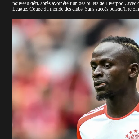
nouveau défi, après avoir été l’un des piliers de Liverpool, avec
League,
Coupe du monde des clubs
. Sans succès puisqu’il rejoi