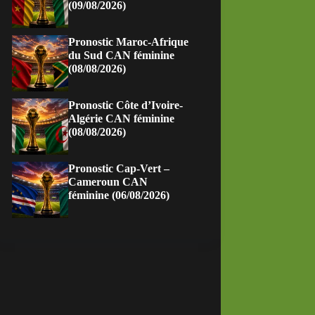
(09/08/2026)
Pronostic Maroc-Afrique
du Sud CAN féminine
(08/08/2026)
Pronostic Côte d’Ivoire-
Algérie CAN féminine
(08/08/2026)
Pronostic Cap-Vert –
Cameroun CAN
féminine (06/08/2026)