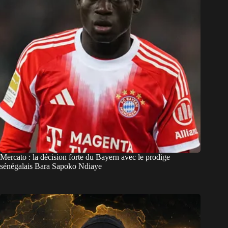
Mercato : la décision forte du Bayern avec le prodige
sénégalais Bara Sapoko Ndiaye