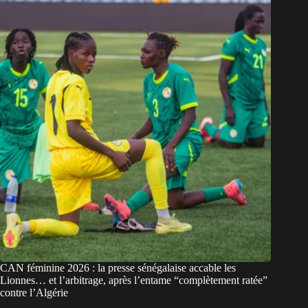
CAN féminine 2026 : la presse sénégalaise accable les
Lionnes… et l’arbitrage, après l’entame “complètement ratée”
contre l’Algérie