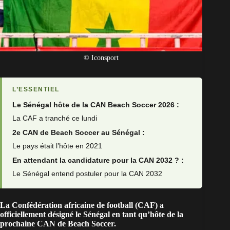
© Iconsport
L’ESSENTIEL
Le Sénégal hôte de la CAN Beach Soccer 2026 :
La CAF a tranché ce lundi
2e CAN de Beach Soccer au Sénégal :
Le pays était l’hôte en 2021
En attendant la candidature pour la CAN 2032 ? :
Le Sénégal entend postuler pour la CAN 2032
La Confédération africaine de football (CAF) a
officiellement désigné le Sénégal en tant qu’hôte de la
prochaine CAN de Beach Soccer.