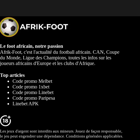
Le foot africain, notre passion
Afrik-Foot, c'est l'actualité du football africain. CAN, Coupe
du Monde, Ligue des Champions, toutes les infos sur les
joueurs africains d'Europe et les clubs d'Afrique.
Top articles
Code promo Melbet
Code promo 1xbet
Code promo Linebet
Code promo Paripesa
Linebet APK
Les jeux d'argent sont interdits aux mineurs. Jouez de façon responsable,
le jeu peut engendrer une dépendance. Conditions générales applicables.