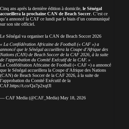
Cinq ans après la dernière édition à domicile,
le
Sénégal
accueillera la prochaine CAN de Beach Soccer
. C’est ce
qu’a annoncé la CAF ce lundi par le biais d’un communiqué
sur son site officiel.
Le Sénégal va organiser la CAN de Beach Soccer 2026
« La Confédération Africaine de Football (« CAF ») a
annoncé que le Sénégal accueillera la Coupe d’Afrique des
Nations (CAN) de Beach Soccer de la CAF 2026, à la suite
de l’approbation du Comité Exécutif de la CAF. »
La Confédération Africaine de Football (« CAF ») a annoncé
que le Sénégal accueillera la Coupe d’Afrique des Nations
(CAN) de Beach Soccer de la CAF 2026, à la suite de
l’approbation du Comité Exécutif de la
CAF.
https://t.co/Qa7p2xqfJl
— CAF Media (@CAF_Media)
May 18, 2026