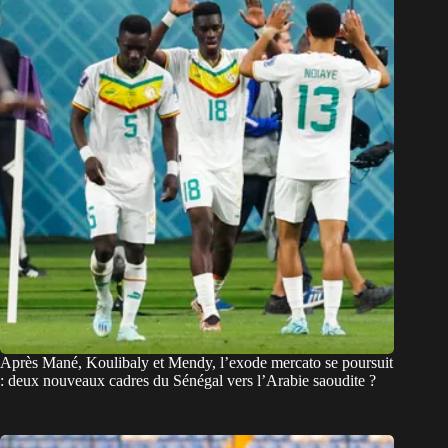
Après Mané, Koulibaly et Mendy, l’exode mercato se poursuit
: deux nouveaux cadres du Sénégal vers l’Arabie saoudite ?