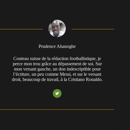
Prudence Ahanogbe
Couteau suisse de la rédaction footballistique, je
perce mon trou grâce au dépassement de soi. Sur
mon versant gauche, un don indescriptible pour
l’écriture, un peu comme Messi, et sur le versant
droit, beaucoup de travail, à la Cristiano Ronaldo.