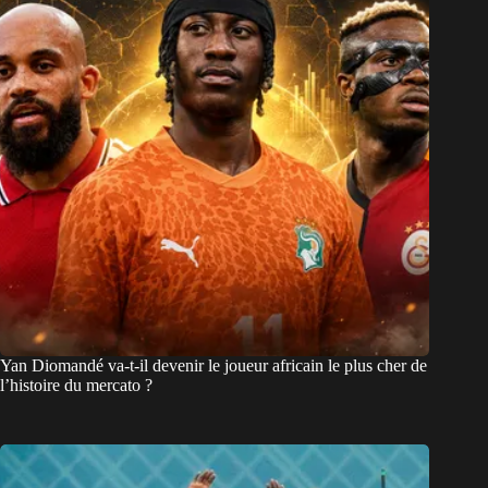
Yan Diomandé va-t-il devenir le joueur africain le plus cher de
l’histoire du mercato ?