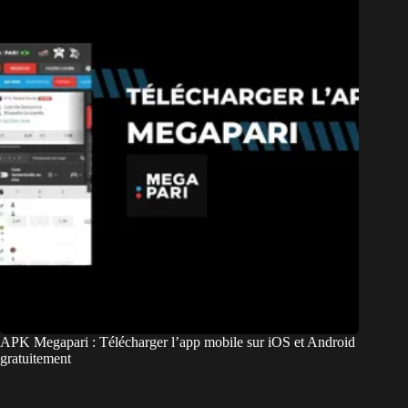
APK Megapari : Télécharger l’app mobile sur iOS et Android
gratuitement