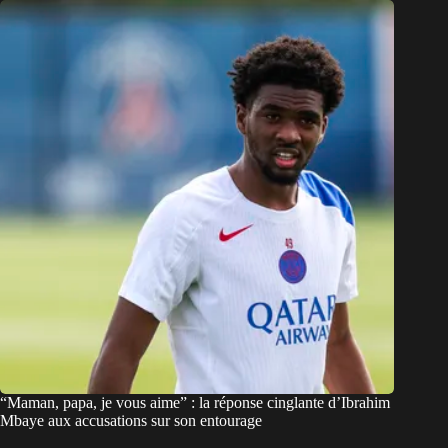
“Maman, papa, je vous aime” : la réponse cinglante d’Ibrahim
Mbaye aux accusations sur son entourage