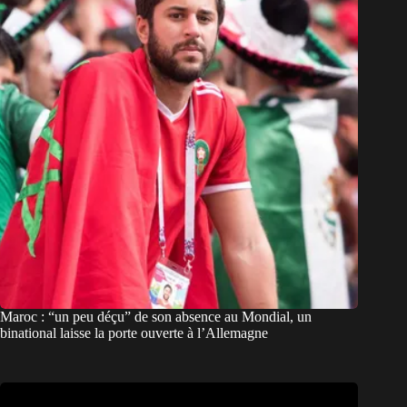
Maroc : “un peu déçu” de son absence au Mondial, un
binational laisse la porte ouverte à l’Allemagne