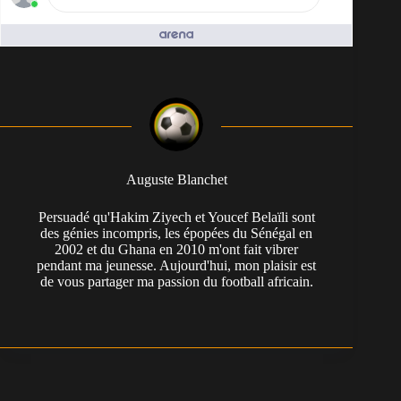
People who like it ()
Auguste Blanchet
Persuadé qu'Hakim Ziyech et Youcef Belaïli sont
des génies incompris, les épopées du Sénégal en
2002 et du Ghana en 2010 m'ont fait vibrer
pendant ma jeunesse. Aujourd'hui, mon plaisir est
de vous partager ma passion du football africain.