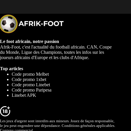
Le foot africain, notre passion
Afrik-Foot, c'est l'actualité du football africain. CAN, Coupe
du Monde, Ligue des Champions, toutes les infos sur les
joueurs africains d'Europe et les clubs d'Afrique.
Top articles
Code promo Melbet
Code promo 1xbet
Code promo Linebet
Code promo Paripesa
Linebet APK
Les jeux d'argent sont interdits aux mineurs. Jouez de façon responsable,
le jeu peut engendrer une dépendance. Conditions générales applicables.
Contenu commercial.