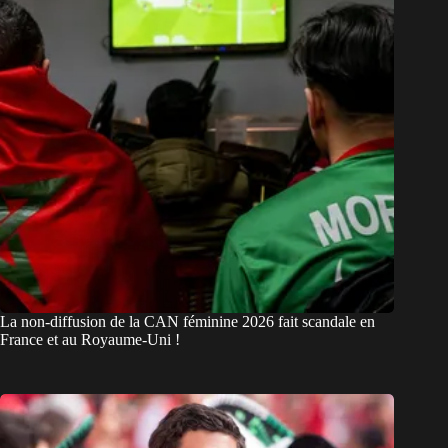
La non-diffusion de la CAN féminine 2026 fait scandale en
France et au Royaume-Uni !