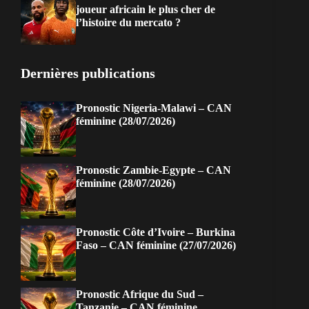
joueur africain le plus cher de
l’histoire du mercato ?
Dernières publications
Pronostic Nigeria-Malawi – CAN
féminine (28/07/2026)
Pronostic Zambie-Egypte – CAN
féminine (28/07/2026)
Pronostic Côte d’Ivoire – Burkina
Faso – CAN féminine (27/07/2026)
Pronostic Afrique du Sud –
Tanzanie – CAN féminine