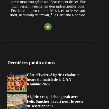
perce mon trou grâce au dépassement de soi. Sur
mon versant gauche, un don indescriptible pour
l’écriture, un peu comme Messi, et sur le versant
droit, beaucoup de travail, à la Cristiano Ronaldo.
Dernières publications
Côte d’Ivoire-Algérie : chaîne et
heure du match de la CAN
féminine 2026
Algérie : ce qui changerait avec
Félix Sanchez, favori pour le poste
de sélectionneur