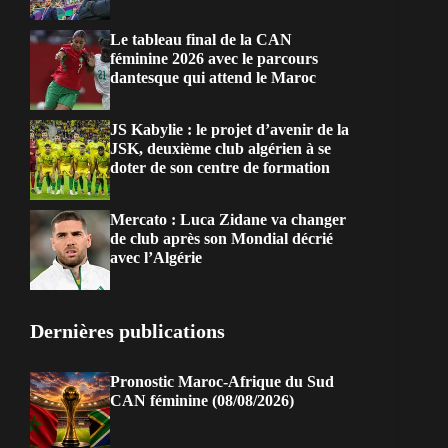
Le tableau final de la CAN
féminine 2026 avec le parcours
dantesque qui attend le Maroc
JS Kabylie : le projet d’avenir de la
JSK, deuxième club algérien à se
doter de son centre de formation
Mercato : Luca Zidane va changer
de club après son Mondial décrié
avec l’Algérie
Dernières publications
Pronostic Maroc-Afrique du Sud
CAN féminine (08/08/2026)