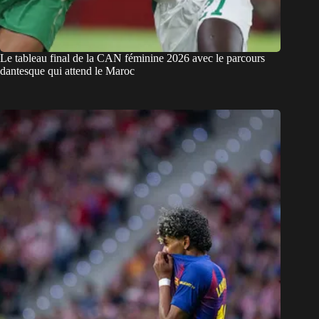
Le tableau final de la CAN féminine 2026 avec le parcours
dantesque qui attend le Maroc