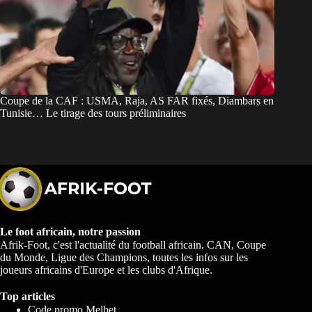
Coupe de la CAF : USMA, Raja, AS FAR fixés, Diambars en
Tunisie… Le tirage des tours préliminaires
Le foot africain, notre passion
Afrik-Foot, c'est l'actualité du football africain. CAN, Coupe
du Monde, Ligue des Champions, toutes les infos sur les
joueurs africains d'Europe et les clubs d'Afrique.
Top articles
Code promo Melbet