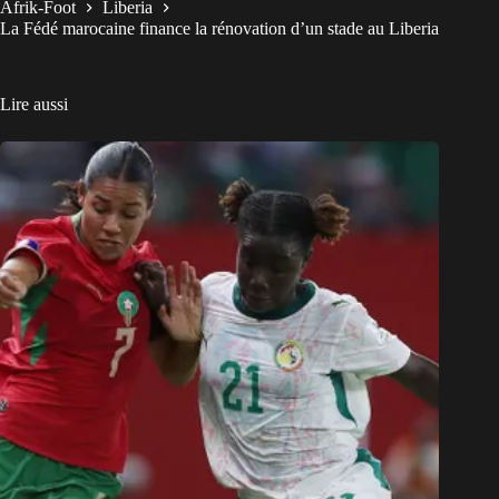
Afrik-Foot
Liberia
La Fédé marocaine finance la rénovation d’un stade au Liberia
Lire aussi