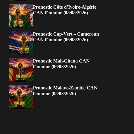
Pronostic Côte d’Ivoire-Algérie
CAN féminine (08/08/2026)
Pronostic Cap-Vert – Cameroun
CAN féminine (06/08/2026)
Pronostic Mali-Ghana CAN
féminine (06/08/2026)
Pronostic Malawi-Zambie CAN
féminine (05/08/2026)