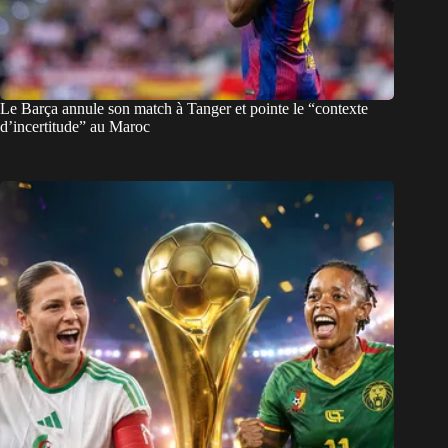
Le Barça annule son match à Tanger et pointe le “contexte
d’incertitude” au Maroc