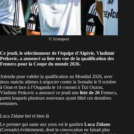
© Iconsport
Ce jeudi, le sélectionneur de l’équipe d’Algérie, Vladimir
Petkovic, a annoncé sa liste en vue de la qualification des
Fennecs pour la Coupe du monde 2026.
Attendu pour valider la qualification au Mondial 2026, avec
deux matchs ultimes à négocier contre la Somalie le 9 octobre
à Oran et face à l’Ouganda le 14 courant à Tizi Ouzou,
Vladimir Petkovic a annoncé ce jeudi une
liste de 26
Fennecs,
parmi lesquels plusieurs nouveaux ayant filtré ces dernières
semaines.
Luca Zidane bel et bien là
Le premier qui saute aux yeux est le gardien
Luca Zidane
(Grenade) évidemment, dont la convocation ne faisait plus