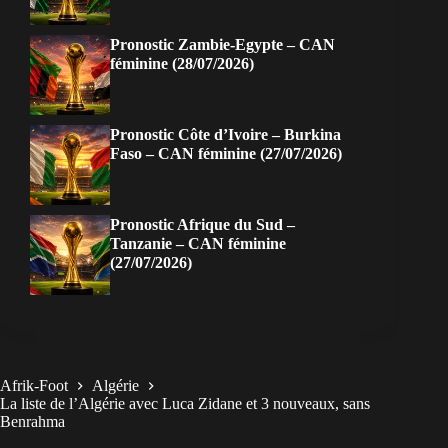
Pronostic Zambie-Egypte – CAN
féminine (28/07/2026)
Pronostic Côte d’Ivoire – Burkina
Faso – CAN féminine (27/07/2026)
Pronostic Afrique du Sud –
Tanzanie – CAN féminine
(27/07/2026)
Afrik-Foot
Algérie
La liste de l’Algérie avec Luca Zidane et 3 nouveaux, sans
Benrahma