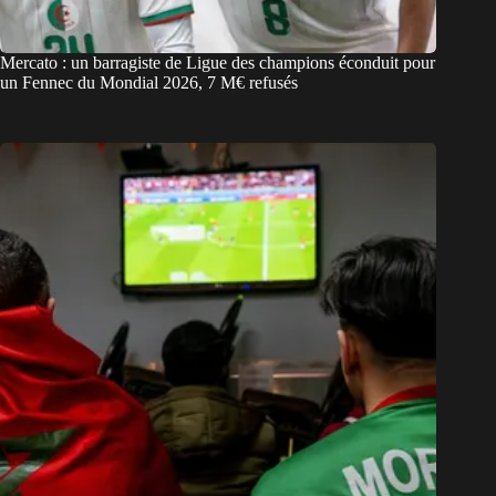
Mercato : un barragiste de Ligue des champions éconduit pour
un Fennec du Mondial 2026, 7 M€ refusés