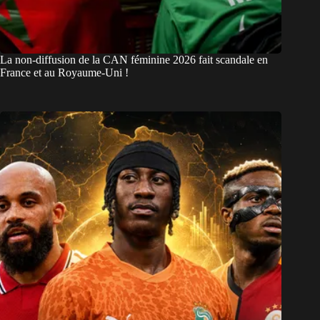
La non-diffusion de la CAN féminine 2026 fait scandale en
France et au Royaume-Uni !