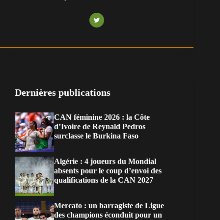
Dernières publications
CAN féminine 2026 : la Côte
d’Ivoire de Reynald Pedros
surclasse le Burkina Faso
Algérie : 4 joueurs du Mondial
absents pour le coup d’envoi des
qualifications de la CAN 2027
Mercato : un barragiste de Ligue
des champions éconduit pour un