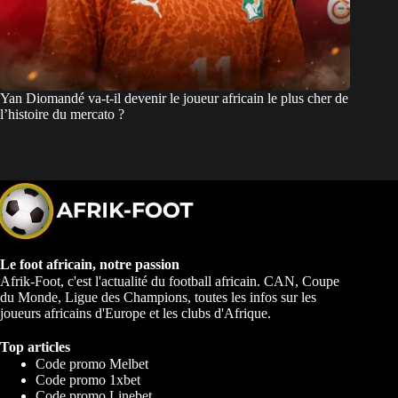
Yan Diomandé va-t-il devenir le joueur africain le plus cher de
l’histoire du mercato ?
Le foot africain, notre passion
Afrik-Foot, c'est l'actualité du football africain. CAN, Coupe
du Monde, Ligue des Champions, toutes les infos sur les
joueurs africains d'Europe et les clubs d'Afrique.
Top articles
Code promo Melbet
Code promo 1xbet
Code promo Linebet