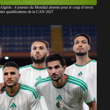
Algérie : 4 joueurs du Mondial absents pour le coup d’envoi
des qualifications de la CAN 2027