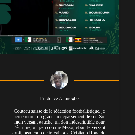
Prudence Ahanogbe
Couteau suisse de la rédaction footballistique, je
perce mon trou grâce au dépassement de soi. Sur
mon versant gauche, un don indescriptible pour
l’écriture, un peu comme Messi, et sur le versant
droit, beaucoup de travail, à la Cristiano Ronaldo.