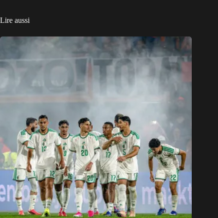
Lire aussi