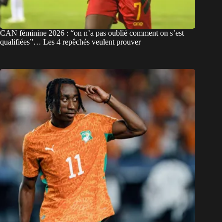
CAN féminine 2026 : “on n’a pas oublié comment on s’est
qualifiées”… Les 4 repêchés veulent prouver