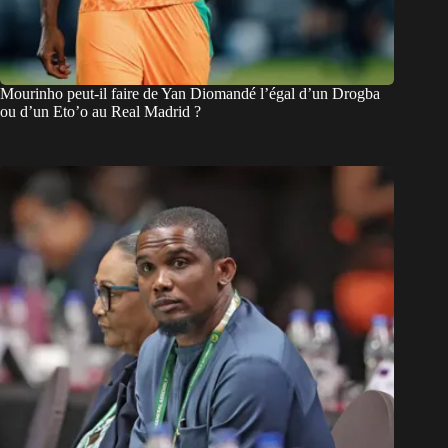
Mourinho peut-il faire de Yan Diomandé l’égal d’un Drogba
ou d’un Eto’o au Real Madrid ?