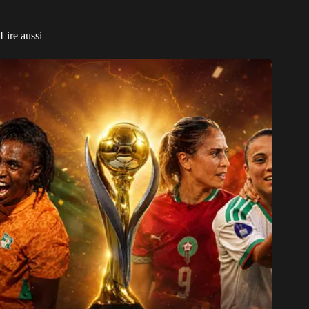
Lire aussi