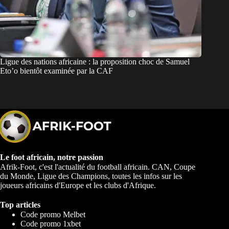
Ligue des nations africaine : la proposition choc de Samuel
Eto’o bientôt examinée par la CAF
Le foot africain, notre passion
Afrik-Foot, c'est l'actualité du football africain. CAN, Coupe
du Monde, Ligue des Champions, toutes les infos sur les
joueurs africains d'Europe et les clubs d'Afrique.
Top articles
Code promo Melbet
Code promo 1xbet