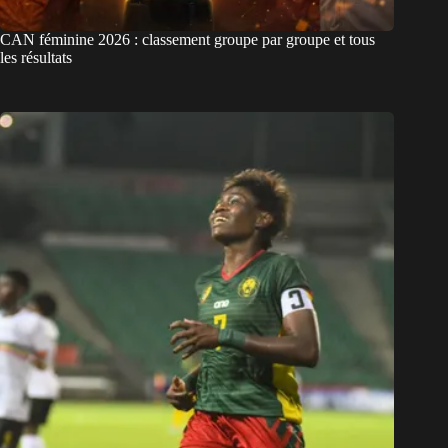
CAN féminine 2026 : classement groupe par groupe et tous
les résultats