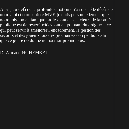
Aussi, au-delà de la profonde émotion qu’a suscité le décès de
notre ami et compatriote MVF, je crois personnellement que
notre mission en tant que professionnels et acteurs de la santé
publique est de rester lucides tout en pointant du doigt tout ce
qui peut servir à améliorer l’encadrement, la gestion des
secours et des joueurs lors des prochaines compétitions afin
que ce genre de drame ne nous surprenne plus.
Dr Armand NGHEMKAP