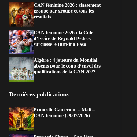
CAN féminine 2026 : classement
groupe par groupe et tous les
résultats
CAN féminine 2026 : la Côte
d’Ivoire de Reynald Pedros
surclasse le Burkina Faso
Algérie : 4 joueurs du Mondial
absents pour le coup d’envoi des
qualifications de la CAN 2027
Dernières publications
Pronostic Cameroun – Mali –
CAN féminine (29/07/2026)